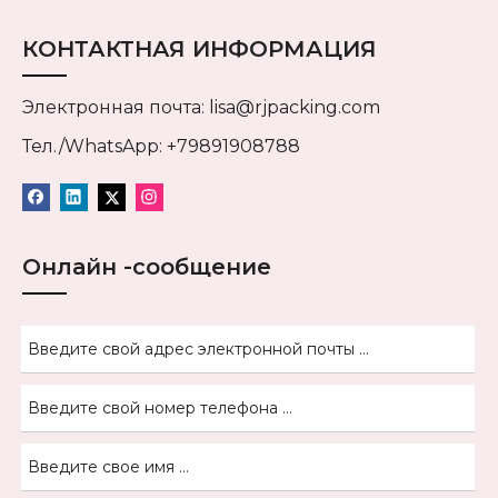
КОНТАКТНАЯ ИНФОРМАЦИЯ
Электронная почта:
lisa@rjpacking.com
Тел./WhatsApp: +79891908788
Онлайн -сообщение