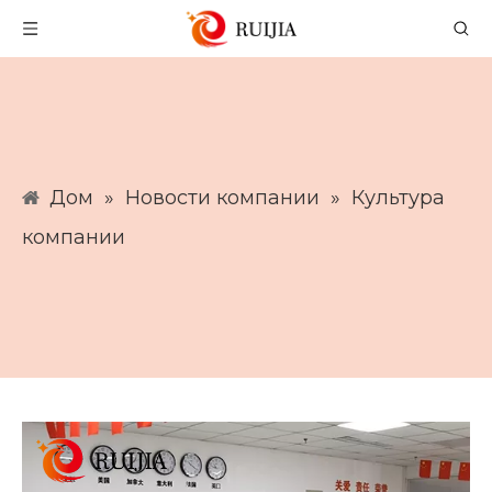
Дом
»
Новости компании
»
Культура
компании