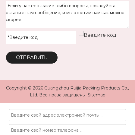
ОТПРАВИТЬ
Copyright ©
2026
Guangzhou Ruijia Packing Products Co.,
Ltd. Все права защищены.
Sitemap