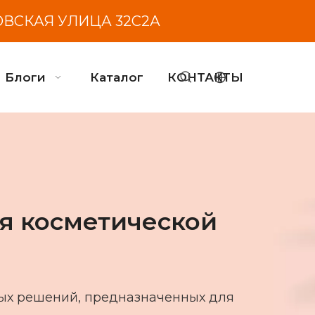
ОВСКАЯ УЛИЦА 32С2А
Блоги
Каталог
КОНТАКТЫ
я косметической
ных решений, предназначенных для