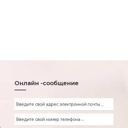
Онлайн -сообщение
8