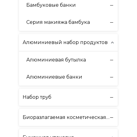
Бамбуковые банки
Серия макияжа бамбука
Алюминиевый набор продуктов
Алюминиевая бутылка
Алюминиевые банки
Набор труб
Биоразлагаемая косметическая упаковка