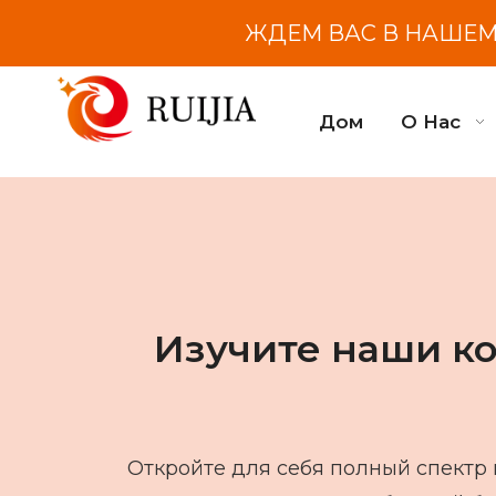
ЖДЕМ ВАС В НАШЕМ 
Дом
О Нас
Изучите наши к
Откройте для себя полный спектр