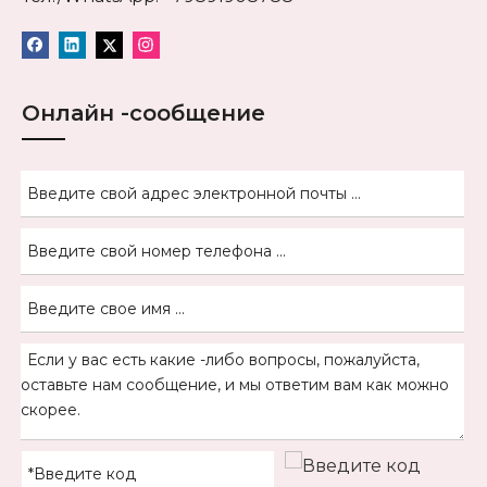
Онлайн -сообщение