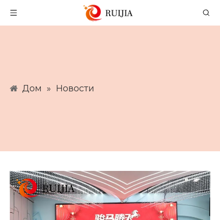
Дом
»
Новости