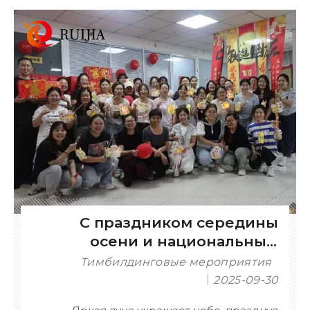
С праздником середины
осени и национальным
праздником
Тимбилдинговые мероприятия
2025-09-30