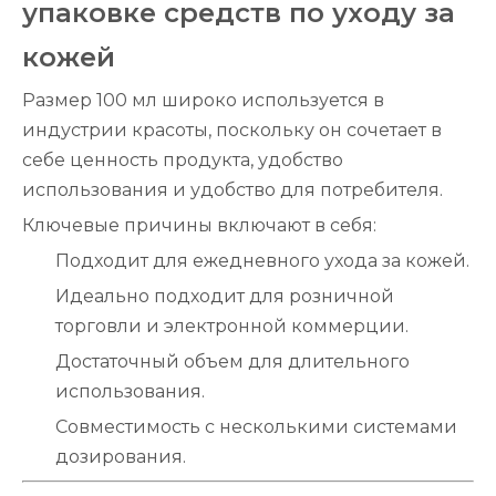
упаковке средств по уходу за
кожей
Размер 100 мл широко используется в
индустрии красоты, поскольку он сочетает в
себе ценность продукта, удобство
использования и удобство для потребителя.
Ключевые причины включают в себя:
Подходит для ежедневного ухода за кожей.
Идеально подходит для розничной
торговли и электронной коммерции.
Достаточный объем для длительного
использования.
Совместимость с несколькими системами
дозирования.