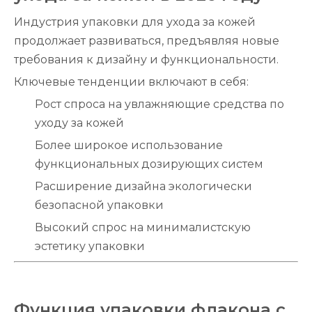
Индустрия упаковки для ухода за кожей
продолжает развиваться, предъявляя новые
требования к дизайну и функциональности.
Ключевые тенденции включают в себя:
Рост спроса на увлажняющие средства по
уходу за кожей
Более широкое использование
функциональных дозирующих систем
Расширение дизайна экологически
безопасной упаковки
Высокий спрос на минималистскую
эстетику упаковки
Функция упаковки флакона с