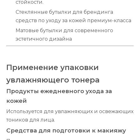
стойкости.
Стеклянные бутылки для брендинга
средств по уходу за кожей премиум-класса
Матовые бутылки для современного
эстетичного дизайна
Применение упаковки
увлажняющего тонера
Продукты ежедневного ухода за
кожей
Используется для увлажняющих и освежающих
тоников для лица.
Средства для подготовки к макияжу