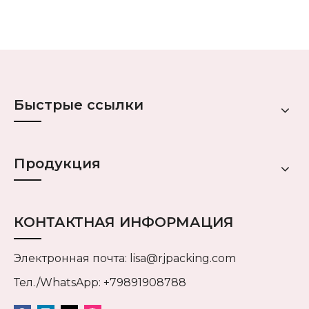
Быстрые ссылки
Продукция
КОНТАКТНАЯ ИНФОРМАЦИЯ
Электронная почта:
lisa@rjpacking.com
Тел./WhatsApp: +79891908788