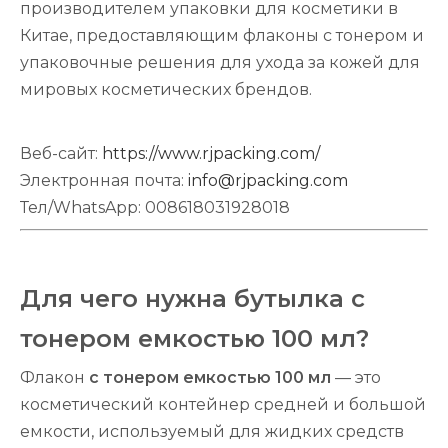
производителем упаковки для косметики в
Китае, предоставляющим флаконы с тонером и
упаковочные решения для ухода за кожей для
мировых косметических брендов.
Веб-сайт:
https://www.rjpacking.com/
Электронная почта:
info@rjpacking.com
Тел/WhatsApp: 008618031928018
Для чего нужна бутылка с
тонером емкостью 100 мл?
Флакон
с тонером емкостью 100 мл
— это
косметический контейнер средней и большой
емкости, используемый для жидких средств