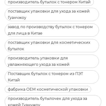
производитель бутылок с тонером Китай
поставщик упаковки для ухода за кожей
Гуанчжоу
завод по производству бутылок с тонером
для лица в Китае
поставщик упаковки для косметических
бутылок
производитель упаковки для
увлажняющего ухода за кожей
Поставщик бутылок с тонером из ПЭТ
Китай
фабрика OEM косметической упаковки
производитель бутылочек для ухода за
кожей Гуанчжоу