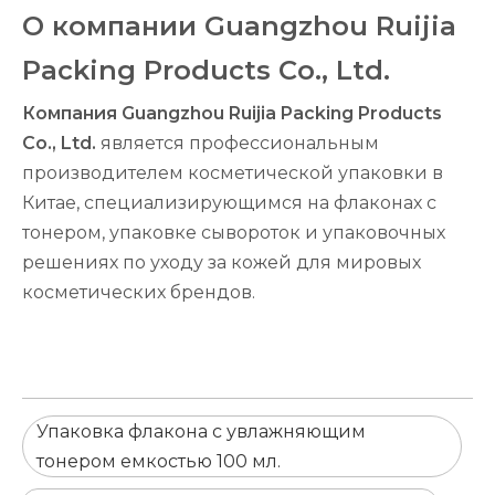
О компании Guangzhou Ruijia
Packing Products Co., Ltd.
Компания Guangzhou Ruijia Packing Products
Co., Ltd.
является профессиональным
производителем косметической упаковки в
Китае, специализирующимся на флаконах с
тонером, упаковке сывороток и упаковочных
решениях по уходу за кожей для мировых
косметических брендов.
Упаковка флакона с увлажняющим
тонером емкостью 100 мл.