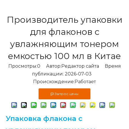
Производитель упаковки
для флаконов с
увлажняющим тонером
емкостью 100 мл в Китае
Просмотры:
0
Автор:Pедактор сайта Время
публикации: 2026-07-03
Происхождение:
Работает
Запрос цены
Упаковка флакона с