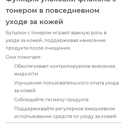
тонером в повседневном
уходе за кожей
Бутылки с тонером играют важную роль в
уходе за кожей, поддерживая нанесение
продукта после очищения.
Они помогают:
Обеспечивает контролируемое внесение
жидкости
Улучшение пользовательского опыта ухода
за кожей
Соблюдайте гигиену продукта
Поддерживайте регулярное ежедневное
использование средств по уходу за кожей