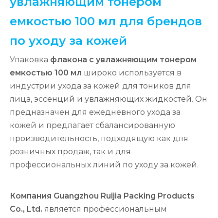
увлажняющим тонером
емкостью 100 мл для брендов
по уходу за кожей
Упаковка
флакона с увлажняющим тонером
емкостью 100 мл
широко используется в
индустрии ухода за кожей для тоников для
лица, эссенций и увлажняющих жидкостей. Он
предназначен для ежедневного ухода за
кожей и предлагает сбалансированную
производительность, подходящую как для
розничных продаж, так и для
профессиональных линий по уходу за кожей.
Компания Guangzhou Ruijia Packing Products
Co., Ltd.
является профессиональным