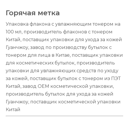
Горячая метка
Упаковка флакона с увлажняющим тонером на
100 мл, производитель флаконов с тонером
Китай, поставщик упаковки для ухода за кожей
Гуанчжоу, завод по производству бутылок с
тонером для лица в Китае, поставщик упаковки
для косметических бутылок, производитель
упаковки для увлажняющих средств по уходу
за кожей, поставщик бутылок с тонером из ПЭТ
Китай, завод OEM косметической упаковки,
производитель бутылок для ухода за кожей
Гуанчжоу, поставщик косметической упаковки
Китай