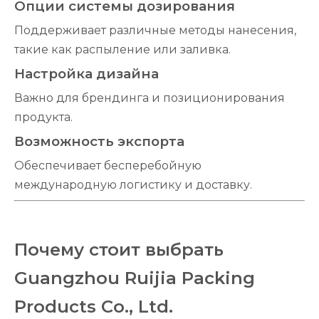
Опции системы дозирования
Поддерживает различные методы нанесения,
такие как распыление или заливка.
Настройка дизайна
Важно для брендинга и позиционирования
продукта.
Возможность экспорта
Обеспечивает бесперебойную
международную логистику и доставку.
Почему стоит выбрать
Guangzhou Ruijia Packing
Products Co., Ltd.