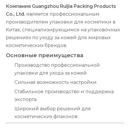
Компания Guangzhou Ruijia Packing Products
Co., Ltd.
является профессиональным
производителем упаковки для косметики в
Китае, специализирующимся на упаковочных
решениях по уходу за кожей для мировых
косметических брендов.
Основные преимущества
Производство профессиональной
упаковки для ухода за кожей
Сильная возможность настройки
Стабильное производство и поддержка
экспорта
Широкий выбор решений для
косметических флаконов