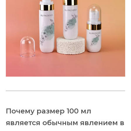
Почему размер 100 мл
является обычным явлением в