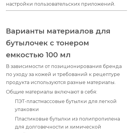
настройки пользовательских приложений.
Варианты материалов для
бутылочек с тонером
емкостью 100 мл
В зависимости от позиционирования бренда
по уходу за кожей и требований к рецептуре
продукта используются разные материалы.
Общие материалы включают в себя:
ПЭТ-пластмассовые бутылки для легкой
упаковки
Пластиковые бутылки из полипропилена
для долговечности и химической