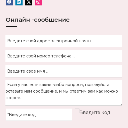
Онлайн -сообщение