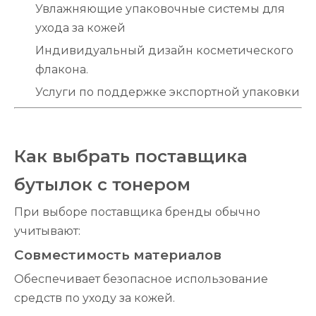
Увлажняющие упаковочные системы для
ухода за кожей
Индивидуальный дизайн косметического
флакона.
Услуги по поддержке экспортной упаковки
Как выбрать поставщика
бутылок с тонером
При выборе поставщика бренды обычно
учитывают:
Совместимость материалов
Обеспечивает безопасное использование
средств по уходу за кожей.