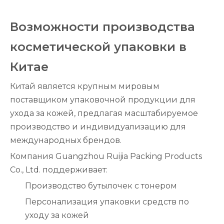
Возможности производства
косметической упаковки в
Китае
Китай является крупным мировым
поставщиком упаковочной продукции для
ухода за кожей, предлагая масштабируемое
производство и индивидуализацию для
международных брендов.
Компания Guangzhou Ruijia Packing Products
Co., Ltd. поддерживает:
Производство бутылочек с тонером
Персонализация упаковки средств по
уходу за кожей