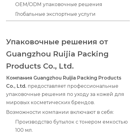
OEM/ODM упаковочные решения
Глобальные экспортные услуги
Упаковочные решения от
Guangzhou Ruijia Packing
Products Co., Ltd.
Компания Guangzhou Ruijia Packing Products
Co., Ltd.
предоставляет профессиональные
упаковочные решения по уходу за кожей для
мировых косметических брендов.
Возможности компании включают в себя:
Производство бутылок с тонером емкостью
100 мл.