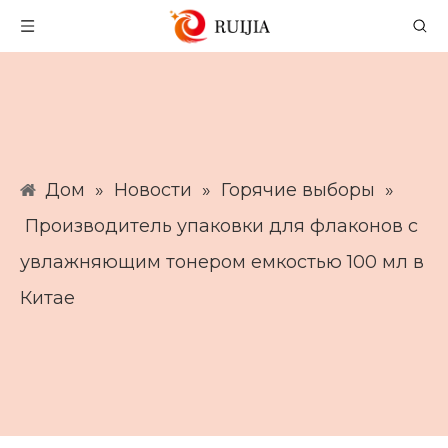
Дом
»
Новости
»
Горячие выборы
»
Производитель упаковки для флаконов с
увлажняющим тонером емкостью 100 мл в
Китае