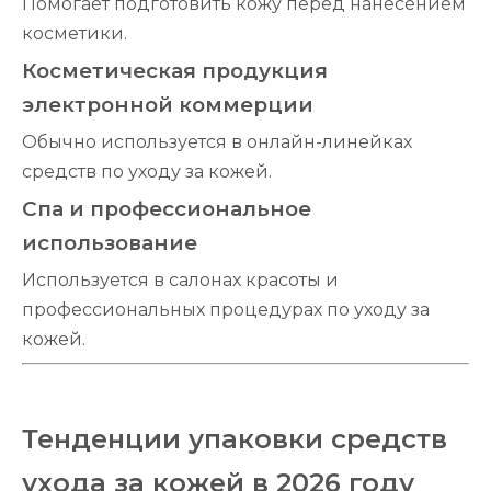
Помогает подготовить кожу перед нанесением
косметики.
Косметическая продукция
электронной коммерции
Обычно используется в онлайн-линейках
средств по уходу за кожей.
Спа и профессиональное
использование
Используется в салонах красоты и
профессиональных процедурах по уходу за
кожей.
Тенденции упаковки средств
ухода за кожей в 2026 году