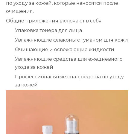
по уходу за кожей, которые наносятся после
очищения.
Общие приложения включают в себя:
Упаковка тонера для лица
Увлажняющие флаконы с туманом для кожи
Очищающие и освежающие жидкости
Увлажняющие средства для ежедневного
ухода за кожей
Профессиональные спа-средства по уходу
за кожей