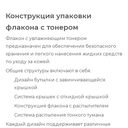
Конструкция упаковки
флакона с тонером
Флакон с увлажняющим тонером
предназначен для обеспечения безопасного
хранения и легкого нанесения жидких средств
по уходу за кожей.
Общие структуры включают в себя:
Дизайн бутылки с завинчивающейся
крышкой
Система крышек с откидной крышкой
Конструкция флакона с распылителем
Система распыления тонкого тумана
Каждый дизайн поддерживает различные