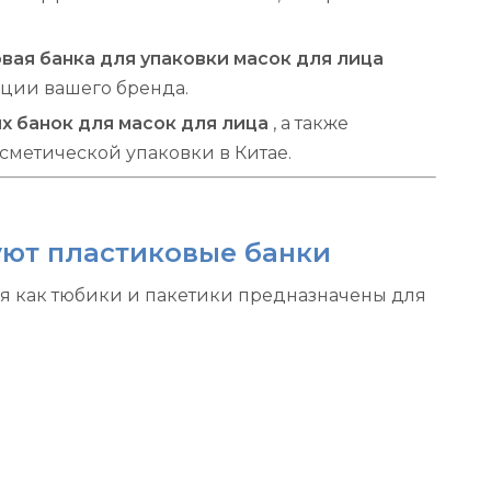
вая банка для упаковки масок для лица
ции вашего бренда.
х банок для масок для лица
, а также
сметической упаковки в Китае.
уют пластиковые банки
емя как тюбики и пакетики предназначены для