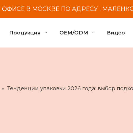
ОФИСЕ В МОСКВЕ ПО АДРЕСУ : МАЛЕНК
Продукция
OEM/ODM
Видео
»
Тенденции упаковки 2026 года: выбор подх