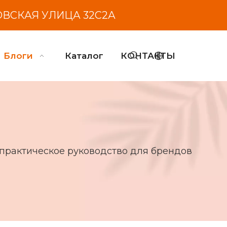
ОВСКАЯ УЛИЦА 32С2А
Блоги
Каталог
КОНТАКТЫ
 практическое руководство для брендов