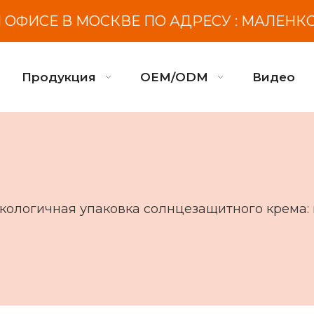
ОФИСЕ В МОСКВЕ ПО АДРЕСУ : МАЛЕНК
Продукция
OEM/ODM
Видео
кологичная упаковка солнцезащитного крема: