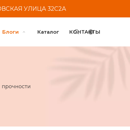
ОВСКАЯ УЛИЦА 32С2А
Блоги
Каталог
КОНТАКТЫ
 прочности