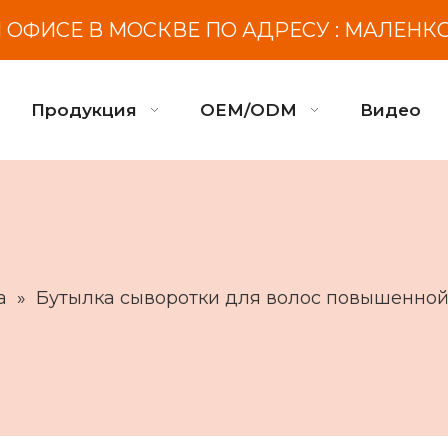
ОФИСЕ В МОСКВЕ ПО АДРЕСУ : МАЛЕНК
Продукция
OEM/ODM
Видео
а
»
Бутылка сыворотки для волос повышенной