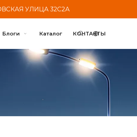
ОВСКАЯ УЛИЦА 32С2А
Блоги
Каталог
КОНТАКТЫ