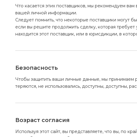
Что касается этих поставщиков, мы рекомендуем вам в
вашей личной информации.
Следует помнить, что некоторые поставщики могут б
если вы решите продолжить сделку, которая требует 
находится этот поставщик, или в юрисдикции, в кото
Безопасность
Чтобы защитить ваши личные данные, мы принимаем р
теряются, не использовались, доступны, доступны, 
Возраст согласия
Используя этот сайт, вы представляете, что вы, по к