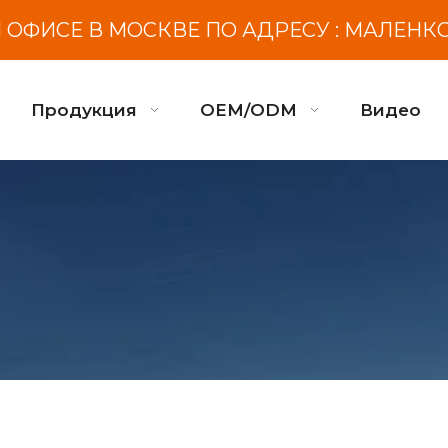
ОФИСЕ В МОСКВЕ ПО АДРЕСУ : МАЛЕНК
Продукция
OEM/ODM
Видео