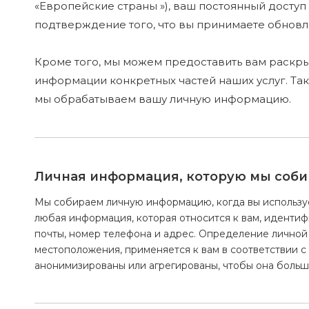
«Европейские страны »), ваш постоянный доступ
подтверждение того, что вы принимаете обновл
Кроме того, мы можем предоставить вам раскр
информации конкретных частей наших услуг. Так
мы обрабатываем вашу личную информацию.
Личная информация, которую мы соб
Мы собираем личную информацию, когда вы использует
любая информация, которая относится к вам, идентиф
почты, номер телефона и адрес. Определение личной
местоположения, применяется к вам в соответствии 
анонимизированы или агрегированы, чтобы она больше