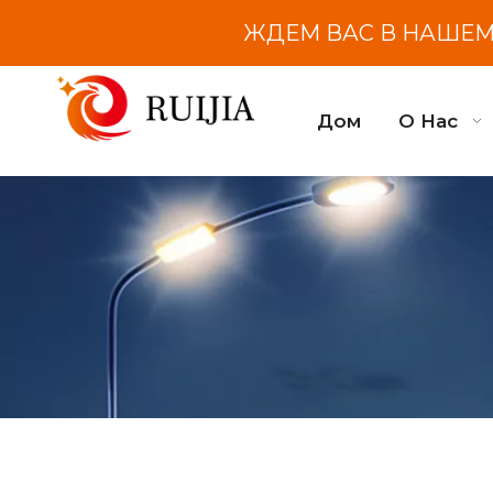
ЖДЕМ ВАС В НАШЕМ 
Дом
О Нас