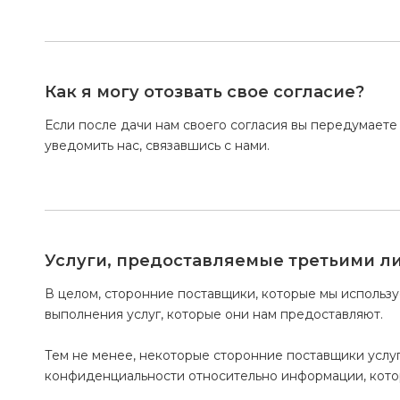
Как я могу отозвать свое согласие?
Если после дачи нам своего согласия вы передумаете
уведомить нас, связавшись с нами.
Услуги, предоставляемые третьими л
В целом, сторонние поставщики, которые мы использу
выполнения услуг, которые они нам предоставляют.
Тем не менее, некоторые сторонние поставщики услу
конфиденциальности относительно информации, кото