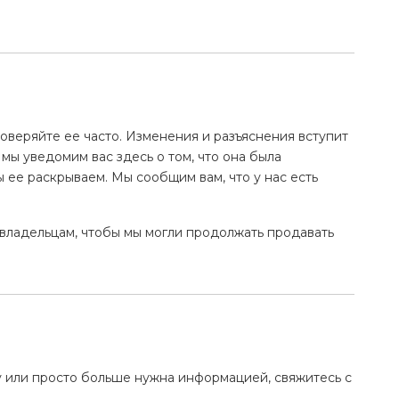
оверяйте ее часто. Изменения и разъяснения вступит
 мы уведомим вас здесь о том, что она была
 ее раскрываем. Мы сообщим вам, что у нас есть
владельцам, чтобы мы могли продолжать продавать
бу или просто больше нужна информацией, свяжитесь с