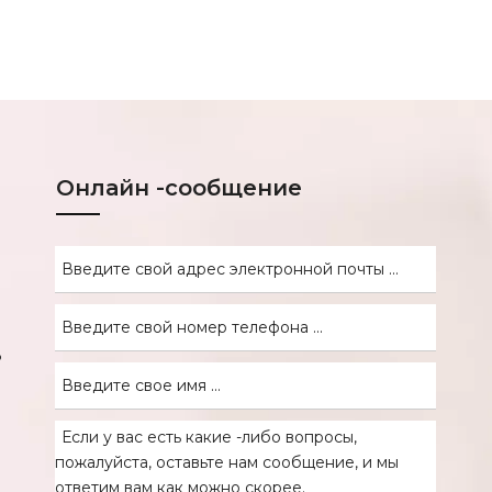
Онлайн -сообщение
8