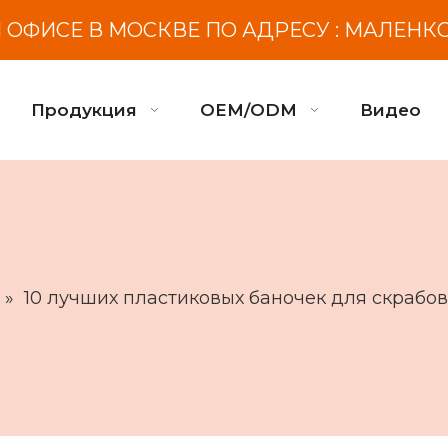
ОФИСЕ В МОСКВЕ ПО АДРЕСУ : МАЛЕНК
Продукция
OEM/ODM
Видео
»
10 лучших пластиковых баночек для скрабов