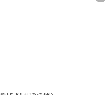
киванию под напряжением.