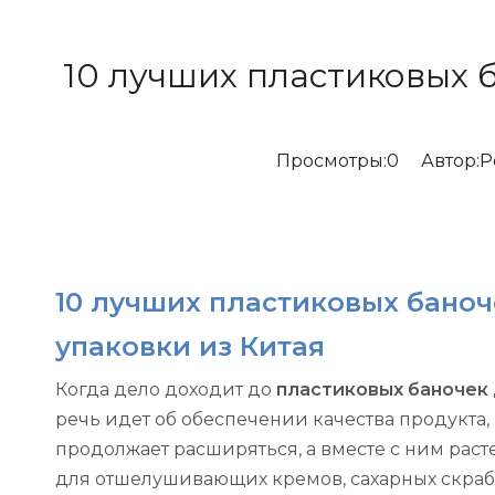
10 лучших пластиковых б
Просмотры:
0
Автор:Pе
10 лучших пластиковых баноч
упаковки из Китая
Когда дело доходит до
пластиковых баночек 
речь идет об обеспечении качества продукта,
продолжает расширяться, а вместе с ним раст
для отшелушивающих кремов, сахарных скрабо