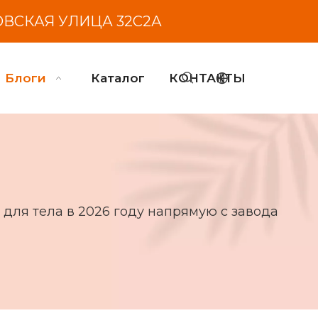
ОВСКАЯ УЛИЦА 32С2А
Блоги
Каталог
КОНТАКТЫ
 для тела в 2026 году напрямую с завода