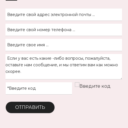
ОТПРАВИТЬ