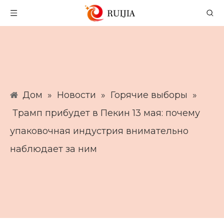
Дом
»
Новости
»
Горячие выборы
»
Трамп прибудет в Пекин 13 мая: почему
упаковочная индустрия внимательно
наблюдает за ним