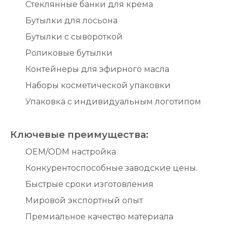
Стеклянные банки для крема
Бутылки для лосьона
Бутылки с сывороткой
Роликовые бутылки
Контейнеры для эфирного масла
Наборы косметической упаковки
Упаковка с индивидуальным логотипом
Ключевые преимущества:
OEM/ODM настройка
Конкурентоспособные заводские цены.
Быстрые сроки изготовления
Мировой экспортный опыт
Премиальное качество материала