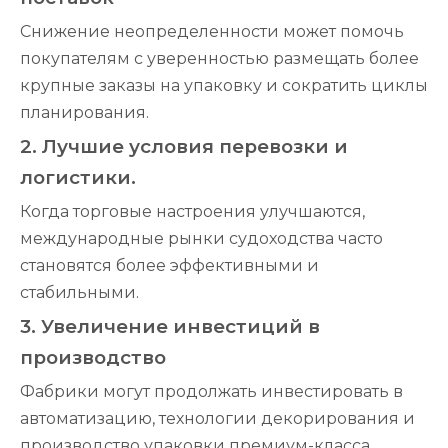
Снижение неопределенности может помочь
покупателям с уверенностью размещать более
крупные заказы на упаковку и сократить циклы
планирования.
2. Лучшие условия перевозки и
логистики.
Когда торговые настроения улучшаются,
международные рынки судоходства часто
становятся более эффективными и
стабильными.
3. Увеличение инвестиций в
производство
Фабрики могут продолжать инвестировать в
автоматизацию, технологии декорирования и
производство упаковки премиум-класса.