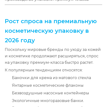
Рост спроса на премиальную
косметическую упаковку в
2026 году
Поскольку мировые бренды по уходу за кожей
и косметике продолжают расширяться, спрос
на упаковку премиум-класса быстро растет.
К популярным тенденциям относятся:
Баночки для крема из матового стекла
Янтарные косметические флаконы
Безвоздушные насосные контейнеры
Экологичные многоразовые банки.