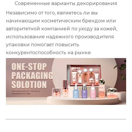
Современные варианты декорирования
Независимо от того, являетесь ли вы
начинающим косметическим брендом или
авторитетной компанией по уходу за кожей,
использование надежного производителя
упаковки помогает повысить
конкурентоспособность на рынке.