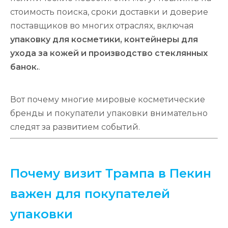
стоимость поиска, сроки доставки и доверие
поставщиков во многих отраслях, включая
упаковку для косметики, контейнеры для
ухода за кожей и производство стеклянных
банок.
.
Вот почему многие мировые косметические
бренды и покупатели упаковки внимательно
следят за развитием событий.
Почему визит Трампа в Пекин
важен для покупателей
упаковки