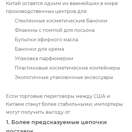
Китай остается одним из важнейших в мире
производственных центров для:
Стеклянные косметические баночки
Флаконы с помпой для лосьона
Бутылки эфирного масла
Баночки для крема
Упаковка парфюмерии
Пластиковые косметические контейнеры
Экологичные упаковочные аксессуары
Если торговые переговоры между США и
Китаем станут более стабильными, импортеры
могут получить выгоду от:
1. Более предсказуемые цепочки
поставок