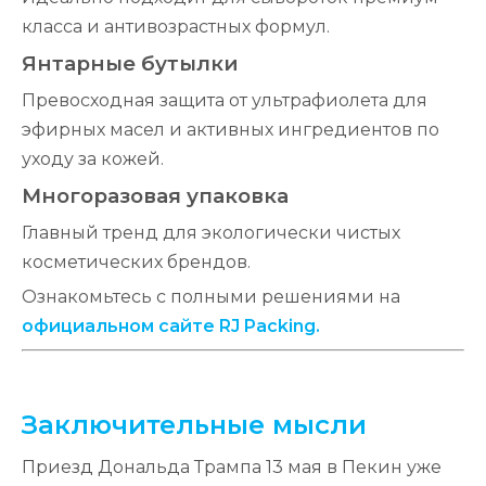
класса и антивозрастных формул.
Янтарные бутылки
Превосходная защита от ультрафиолета для
эфирных масел и активных ингредиентов по
уходу за кожей.
Многоразовая упаковка
Главный тренд для экологически чистых
косметических брендов.
Ознакомьтесь с полными решениями на
официальном сайте RJ Packing.
Заключительные мысли
Приезд Дональда Трампа 13 мая в Пекин уже