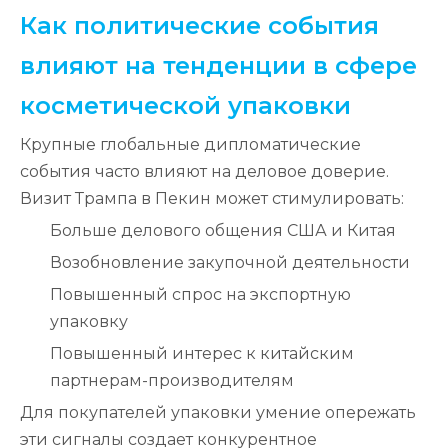
Как политические события
влияют на тенденции в сфере
косметической упаковки
Крупные глобальные дипломатические
события часто влияют на деловое доверие.
Визит Трампа в Пекин может стимулировать:
Больше делового общения США и Китая
Возобновление закупочной деятельности
Повышенный спрос на экспортную
упаковку
Повышенный интерес к китайским
партнерам-производителям
Для покупателей упаковки умение опережать
эти сигналы создает конкурентное