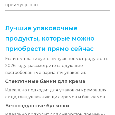
преимущество.
Лучшие упаковочные
продукты, которые можно
приобрести прямо сейчас
Если вы планируете выпуск новых продуктов в
2026 году, рассмотрите следующие
востребованные варианты упаковки:
Стеклянные банки для крема
Идеально подходит для упаковки кремов для
лица, глаз, увлажняющих кремов и бальзамов.
Безвоздушные бутылки
Идеально подходит для сывороток премиум-