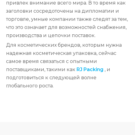
привлек внимание всего мира. В то время как
заголовки сосредоточены на дипломатии и
торговле, умные компании также следят за тем,
что это означает для возможностей снабжения,
производства и цепочки поставок.
Для косметических брендов, которым нужна
надежная косметическая упаковка, сейчас
самое время связаться с опытными
поставщиками, такими как
RJ Packing
, и
подготовиться к следующей волне
глобального роста.