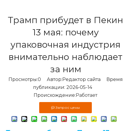
Трамп прибудет в Пекин
13 мая: почему
упаковочная индустрия
внимательно наблюдает
за ним
Просмотры:
0
Автор:Pедактор сайта Время
публикации: 2026-05-14
Происхождение:
Работает
Запрос цены