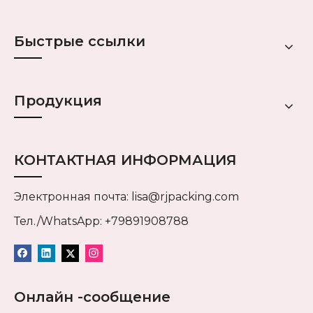
Быстрые ссылки
Продукция
КОНТАКТНАЯ ИНФОРМАЦИЯ
Электронная почта:
lisa@rjpacking.com
Тел./WhatsApp: +79891908788
Онлайн -сообщение