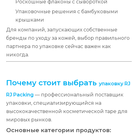
Роскошные флаконы с сывороткой
Упаковочные решения с бамбуковыми
крышками
Для компаний, запускающих собственные
бренды по уходу за кожей, выбор правильного
партнера по упаковке сейчас важен как
никогда.
Почему стоит выбрать
упаковку RJ
RJ Packing
— профессиональный поставщик
упаковки, специализирующийся на
высококачественной косметической таре для
мировых рынков.
Основные категории продуктов: