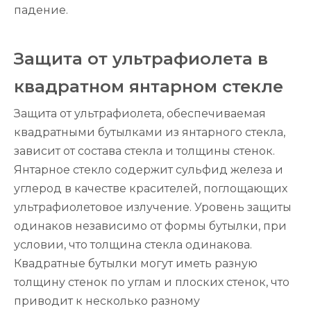
падение.
Защита от ультрафиолета в
квадратном янтарном стекле
Защита от ультрафиолета, обеспечиваемая
квадратными бутылками из янтарного стекла,
зависит от состава стекла и толщины стенок.
Янтарное стекло содержит сульфид железа и
углерод в качестве красителей, поглощающих
ультрафиолетовое излучение. Уровень защиты
одинаков независимо от формы бутылки, при
условии, что толщина стекла одинакова.
Квадратные бутылки могут иметь разную
толщину стенок по углам и плоских стенок, что
приводит к несколько разному