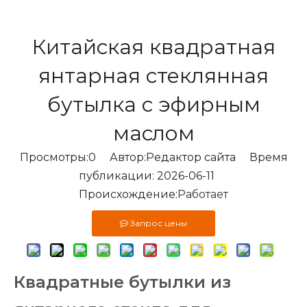
Китайская квадратная
янтарная стеклянная
бутылка с эфирным
маслом
Просмотры:
0
Автор:Pедактор сайта Время
публикации: 2026-06-11
Происхождение:
Работает
Запрос цены
Квадратные бутылки из