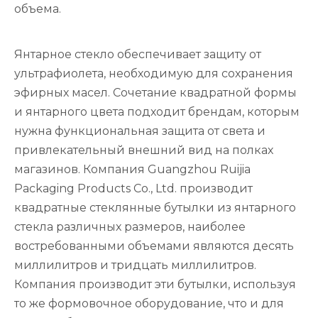
объема.
Янтарное стекло обеспечивает защиту от
ультрафиолета, необходимую для сохранения
эфирных масел. Сочетание квадратной формы
и янтарного цвета подходит брендам, которым
нужна функциональная защита от света и
привлекательный внешний вид на полках
магазинов. Компания Guangzhou Ruijia
Packaging Products Co., Ltd. производит
квадратные стеклянные бутылки из янтарного
стекла различных размеров, наиболее
востребованными объемами являются десять
миллилитров и тридцать миллилитров.
Компания производит эти бутылки, используя
то же формовочное оборудование, что и для