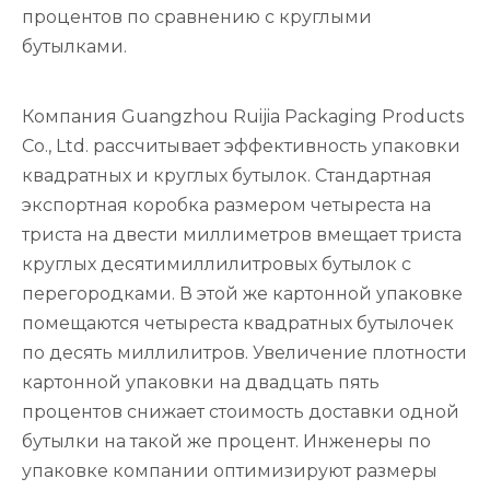
процентов по сравнению с круглыми
бутылками.
Компания Guangzhou Ruijia Packaging Products
Co., Ltd. рассчитывает эффективность упаковки
квадратных и круглых бутылок. Стандартная
экспортная коробка размером четыреста на
триста на двести миллиметров вмещает триста
круглых десятимиллилитровых бутылок с
перегородками. В этой же картонной упаковке
помещаются четыреста квадратных бутылочек
по десять миллилитров. Увеличение плотности
картонной упаковки на двадцать пять
процентов снижает стоимость доставки одной
бутылки на такой же процент. Инженеры по
упаковке компании оптимизируют размеры