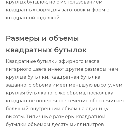
круглых бутылок, но с использованием
квадратных форм для заготовок и форм с
квадратной отделкой.
Размеры и объемы
квадратных бутылок
Квадратные бутылки эфирного масла
янтарного цвета имеют другие размеры, чем
круглые бутылки. Квадратная бутылка
заданного объема имеет меньшую высоту, чем
круглая бутылка того же объема, поскольку
квадратное поперечное сечение обеспечивает
больший внутренний объем на единицу
высоты. Типичные размеры квадратной
бутылки объемом десять миллилитров