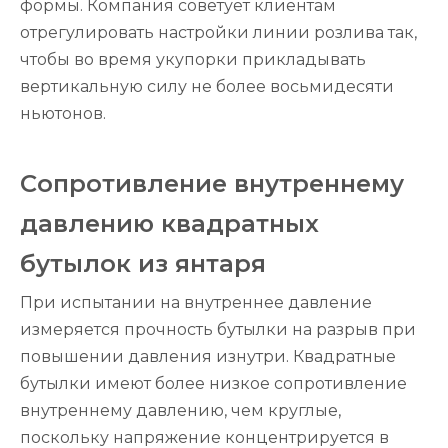
формы. Компания советует клиентам
отрегулировать настройки линии розлива так,
чтобы во время укупорки прикладывать
вертикальную силу не более восьмидесяти
ньютонов.
Сопротивление внутреннему
давлению квадратных
бутылок из янтаря
При испытании на внутреннее давление
измеряется прочность бутылки на разрыв при
повышении давления изнутри. Квадратные
бутылки имеют более низкое сопротивление
внутреннему давлению, чем круглые,
поскольку напряжение концентрируется в