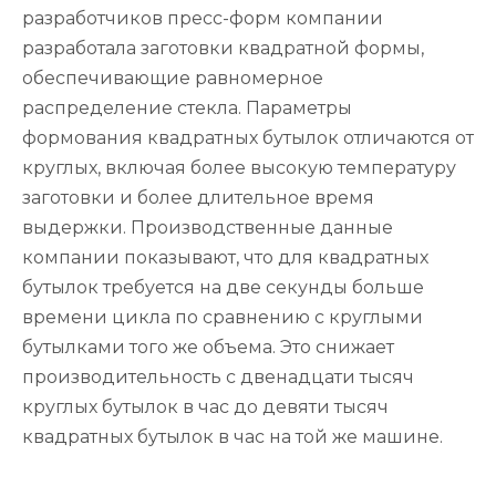
разработчиков пресс-форм компании
разработала заготовки квадратной формы,
обеспечивающие равномерное
распределение стекла. Параметры
формования квадратных бутылок отличаются от
круглых, включая более высокую температуру
заготовки и более длительное время
выдержки. Производственные данные
компании показывают, что для квадратных
бутылок требуется на две секунды больше
времени цикла по сравнению с круглыми
бутылками того же объема. Это снижает
производительность с двенадцати тысяч
круглых бутылок в час до девяти тысяч
квадратных бутылок в час на той же машине.