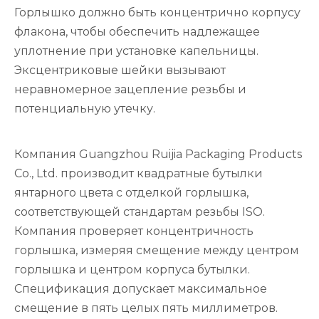
Горлышко должно быть концентрично корпусу
флакона, чтобы обеспечить надлежащее
уплотнение при установке капельницы.
Эксцентриковые шейки вызывают
неравномерное зацепление резьбы и
потенциальную утечку.
Компания Guangzhou Ruijia Packaging Products
Co., Ltd. производит квадратные бутылки
янтарного цвета с отделкой горлышка,
соответствующей стандартам резьбы ISO.
Компания проверяет концентричность
горлышка, измеряя смещение между центром
горлышка и центром корпуса бутылки.
Спецификация допускает максимальное
смещение в пять целых пять миллиметров.