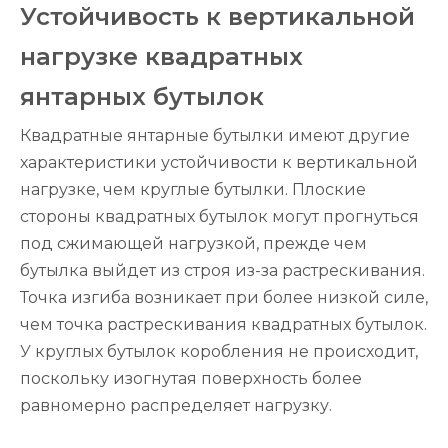
Устойчивость к вертикальной
нагрузке квадратных
янтарных бутылок
Квадратные янтарные бутылки имеют другие
характеристики устойчивости к вертикальной
нагрузке, чем круглые бутылки. Плоские
стороны квадратных бутылок могут прогнуться
под сжимающей нагрузкой, прежде чем
бутылка выйдет из строя из-за растрескивания.
Точка изгиба возникает при более низкой силе,
чем точка растрескивания квадратных бутылок.
У круглых бутылок коробления не происходит,
поскольку изогнутая поверхность более
равномерно распределяет нагрузку.