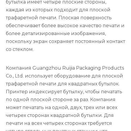
бутылка имеет четыре плоские стороны,
каждая из которых подходит для плоской
трафаретной печати. Плоская поверхность
обеспечивает более высокое качество печати и
более детализированные изображения,
поскольку экран сохраняет постоянный контакт
со стеклом.
Компания Guangzhou Ruijia Packaging Products
Co., Ltd. использует оборудование для плоской
трафаретной печати для квадратных бутылок.
Принтер индексирует бутылку, чтобы печатать
по одной плоской стороне за раз. Компания
может печатать на одной, двух, трех или всех
четырех сторонах квадратной бутылки. Для
печати на всех четырех сторонах требуется