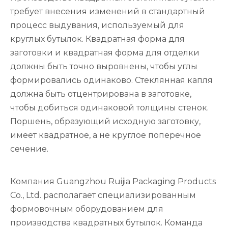
требует внесения изменений в стандартный
процесс выдувания, используемый для
круглых бутылок. Квадратная форма для
заготовки и квадратная форма для отделки
должны быть точно выровнены, чтобы углы
формировались одинаково. Стеклянная капля
должна быть отцентрирована в заготовке,
чтобы добиться одинаковой толщины стенок.
Поршень, образующий исходную заготовку,
имеет квадратное, а не круглое поперечное
сечение.
Компания Guangzhou Ruijia Packaging Products
Co., Ltd. располагает специализированным
формовочным оборудованием для
производства квадратных бутылок. Команда