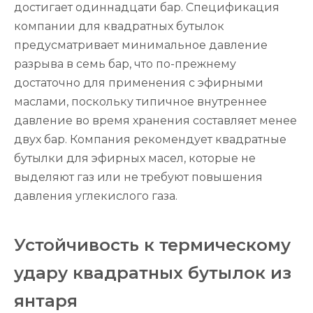
достигает одиннадцати бар. Спецификация
компании для квадратных бутылок
предусматривает минимальное давление
разрыва в семь бар, что по-прежнему
достаточно для применения с эфирными
маслами, поскольку типичное внутреннее
давление во время хранения составляет менее
двух бар. Компания рекомендует квадратные
бутылки для эфирных масел, которые не
выделяют газ или не требуют повышения
давления углекислого газа.
Устойчивость к термическому
удару квадратных бутылок из
янтаря