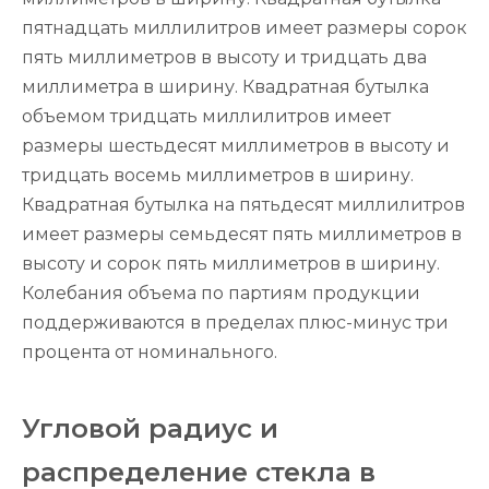
пятнадцать миллилитров имеет размеры сорок
пять миллиметров в высоту и тридцать два
миллиметра в ширину. Квадратная бутылка
объемом тридцать миллилитров имеет
размеры шестьдесят миллиметров в высоту и
тридцать восемь миллиметров в ширину.
Квадратная бутылка на пятьдесят миллилитров
имеет размеры семьдесят пять миллиметров в
высоту и сорок пять миллиметров в ширину.
Колебания объема по партиям продукции
поддерживаются в пределах плюс-минус три
процента от номинального.
Угловой радиус и
распределение стекла в