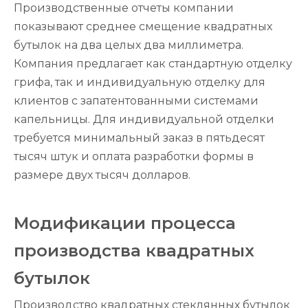
Производственные отчеты компании
показывают среднее смещение квадратных
бутылок на два целых два миллиметра.
Компания предлагает как стандартную отделку
грифа, так и индивидуальную отделку для
клиентов с запатентованными системами
капельницы. Для индивидуальной отделки
требуется минимальный заказ в пятьдесят
тысяч штук и оплата разработки формы в
размере двух тысяч долларов.
Модификации процесса
производства квадратных
бутылок
Производство квадратных стеклянных бутылок