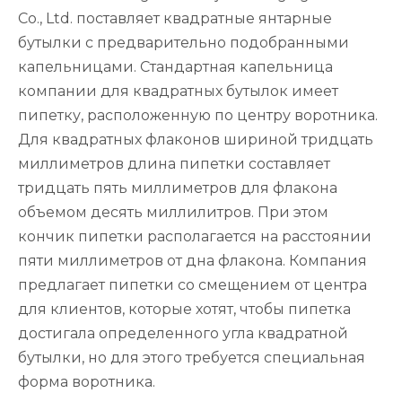
Co., Ltd. поставляет квадратные янтарные
бутылки с предварительно подобранными
капельницами. Стандартная капельница
компании для квадратных бутылок имеет
пипетку, расположенную по центру воротника.
Для квадратных флаконов шириной тридцать
миллиметров длина пипетки составляет
тридцать пять миллиметров для флакона
объемом десять миллилитров. При этом
кончик пипетки располагается на расстоянии
пяти миллиметров от дна флакона. Компания
предлагает пипетки со смещением от центра
для клиентов, которые хотят, чтобы пипетка
достигала определенного угла квадратной
бутылки, но для этого требуется специальная
форма воротника.