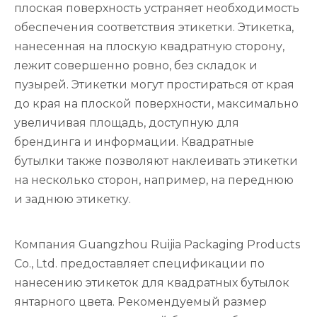
плоская поверхность устраняет необходимость
обеспечения соответствия этикетки. Этикетка,
нанесенная на плоскую квадратную сторону,
лежит совершенно ровно, без складок и
пузырей. Этикетки могут простираться от края
до края на плоской поверхности, максимально
увеличивая площадь, доступную для
брендинга и информации. Квадратные
бутылки также позволяют наклеивать этикетки
на несколько сторон, например, на переднюю
и заднюю этикетку.
Компания Guangzhou Ruijia Packaging Products
Co., Ltd. предоставляет спецификации по
нанесению этикеток для квадратных бутылок
янтарного цвета. Рекомендуемый размер