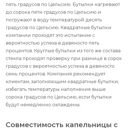
пять градусов по Цельсию. Бутылки нагревают
до сорока пяти градусов по Цельсию и
погружают в воду температурой десять
градусов по Цельсию. Квадратные бутылки
компании проходят это испытание с
вероятностью успеха в девяносто пять
процентов. Круглые бутылки из того же состава
стекла проходят проверку при разнице в сорок
градусов с вероятностью успеха в девяносто
семь процентов. Компания рекомендует
клиентам, заполняющим квадратные бутылки,
избегать температуры наполнения выше
сорока градусов по Цельсию, если бутылки
будут немедленно охлаждены.
Совместимость капельницы с