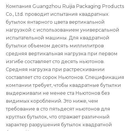
Компания Guangzhou Ruijia Packaging Products
Co., Ltd. проводит испытания квадратных
бутылок янтарного цвета вертикальной
нагрузкой с использованием универсальной
испытательной машины. Для квадратной
бутылки объемом десять миллилитров
средняя вертикальная нагрузка при первом
изгибе составляет сто десять ньютонов.
Средняя нагрузка при растрескивании
составляет сто сорок Ньютонов. Спецификация
компании требует, чтобы квадратные бутылки
выдерживали не менее ста Ньютонов без
видимых короблений. Это ниже, чем
требование в сто пятьдесят ньютонов для
круглых бутылок, что отражает различный
характер разрушения бутылок квадратной