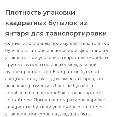
Плотность упаковки
квадратных бутылок из
янтаря для транспортировки
Одним из основных преимуществ квадратных
бутылок из янтаря является их эффективность
упаковки. При упаковке в картонные коробки
круглые бутылки оставляют между собой
пустое пространство. Квадратные бутылки
соединяются друг с другом без зазоров, что
позволяет разместить больше бутылок в
коробке и больше коробок в транспортном
контейнере. При заданном размере коробки
квадратные бутылки увеличивают плотность
упаковки примерно на двадцать пять