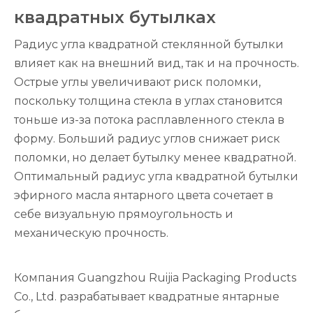
квадратных бутылках
Радиус угла квадратной стеклянной бутылки
влияет как на внешний вид, так и на прочность.
Острые углы увеличивают риск поломки,
поскольку толщина стекла в углах становится
тоньше из-за потока расплавленного стекла в
форму. Больший радиус углов снижает риск
поломки, но делает бутылку менее квадратной.
Оптимальный радиус угла квадратной бутылки
эфирного масла янтарного цвета сочетает в
себе визуальную прямоугольность и
механическую прочность.
Компания Guangzhou Ruijia Packaging Products
Co., Ltd. разрабатывает квадратные янтарные