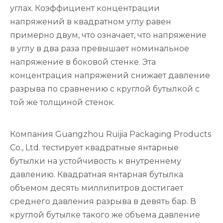
углах. Коэффициент концентрации
напряжений в квадратном углу равен
примерно двум, что означает, что напряжение
в углу в два раза превышает номинальное
напряжение в боковой стенке. Эта
концентрация напряжений снижает давление
разрыва по сравнению с круглой бутылкой с
той же толщиной стенок.
Компания Guangzhou Ruijia Packaging Products
Co., Ltd. тестирует квадратные янтарные
бутылки на устойчивость к внутреннему
давлению. Квадратная янтарная бутылка
объемом десять миллилитров достигает
среднего давления разрыва в девять бар. В
круглой бутылке такого же объема давление