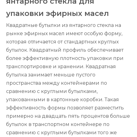
янтарного стекла для
упаковки эфирных масел
Квадратные бутылки из янтарного стекла на
рынке эфирных масел имеют особую форму,
которая отличается от стандартных круглых
бутылок. Квадратный профиль обеспечивает
более эффективную плотность упаковки при
транспортировке и хранении. Квадратная
бутылка занимает меньше пустого
пространства между контейнерами по
сравнению с круглыми бутылками,
упакованными в картонные коробки. Такая
эффективность формы позволяет разместить
примерно на двадцать пять процентов больше
бутылок в транспортном контейнере по
сравнению с круглыми бутылками того же