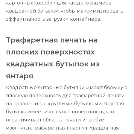
картонных коробок для каждого размера
квадратной бутылки, чтобы максимизировать
эффективность загрузки контейнера.
Трафаретная печать на
плоских поверхностях
квадратных бутылок из
янтаря
Квадратные янтарные бутылки имеют большую
плоскую поверхность для трафаретной печати
по сравнению с круглыми бутылками. Круглая
бутылка имеет изогнутую поверхность, что
ограничивает область печати и требует
изогнутых трафаретных пластин. Квадратная