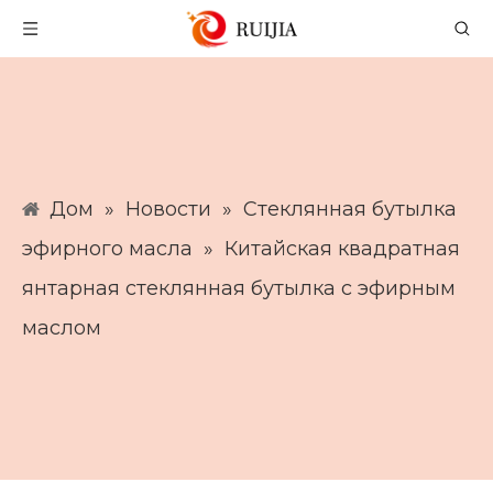
Дом
»
Новости
»
Стеклянная бутылка
эфирного масла
»
Китайская квадратная
янтарная стеклянная бутылка с эфирным
маслом