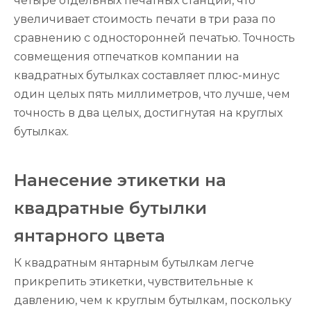
четыре отдельных печатных станции, что
увеличивает стоимость печати в три раза по
сравнению с односторонней печатью. Точность
совмещения отпечатков компании на
квадратных бутылках составляет плюс-минус
один целых пять миллиметров, что лучше, чем
точность в два целых, достигнутая на круглых
бутылках.
Нанесение этикетки на
квадратные бутылки
янтарного цвета
К квадратным янтарным бутылкам легче
прикрепить этикетки, чувствительные к
давлению, чем к круглым бутылкам, поскольку