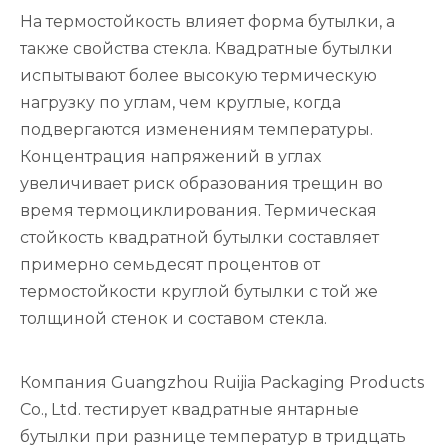
На термостойкость влияет форма бутылки, а
также свойства стекла. Квадратные бутылки
испытывают более высокую термическую
нагрузку по углам, чем круглые, когда
подвергаются изменениям температуры.
Концентрация напряжений в углах
увеличивает риск образования трещин во
время термоциклирования. Термическая
стойкость квадратной бутылки составляет
примерно семьдесят процентов от
термостойкости круглой бутылки с той же
толщиной стенок и составом стекла.
Компания Guangzhou Ruijia Packaging Products
Co., Ltd. тестирует квадратные янтарные
бутылки при разнице температур в тридцать