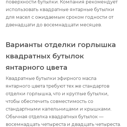
поверхности бутылки. Компания рекомендует
использовать квадратные янтарные бутылки
для масел с ожидаемым сроком годности от
двенадцати до восемнадцати месяцев.
Варианты отделки горлышка
квадратных бутылок
янтарного цвета
Квадратные бутылки эфирного масла
янтарного цвета требуют тех же стандартов
отделки горлышка, что и круглые бутылки,
чтобы обеспечить совместимость со
стандартными капельницами и крышками.
Обычная отделка квадратных бутылок —
восемнадцать четыреста и двадцать четыреста.