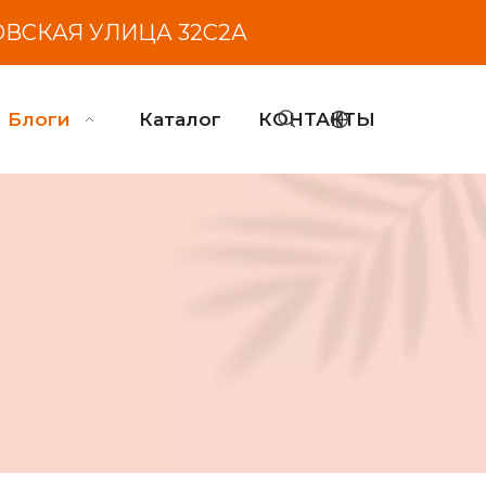
ОВСКАЯ УЛИЦА 32С2А
Блоги
Каталог
КОНТАКТЫ