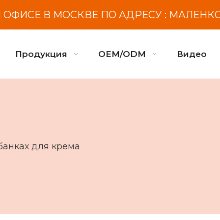
ОФИСЕ В МОСКВЕ ПО АДРЕСУ : МАЛЕНК
Продукция
OEM/ODM
Видео
банках для крема