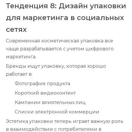
Тенденция 8: Дизайн упаковки
для маркетинга в социальных
сетях
Современная косметическая упаковка все
чаще разрабатывается с учетом цифрового
маркетинга.
Бренды ищут упаковку, которая хорошо
работает в:
Фотография продукта
Короткий видеоконтент
Кампании влиятельных лиц
Списки электронной коммерции
Эстетика упаковки теперь играет важную роль
в взаимодействии с потребителями в