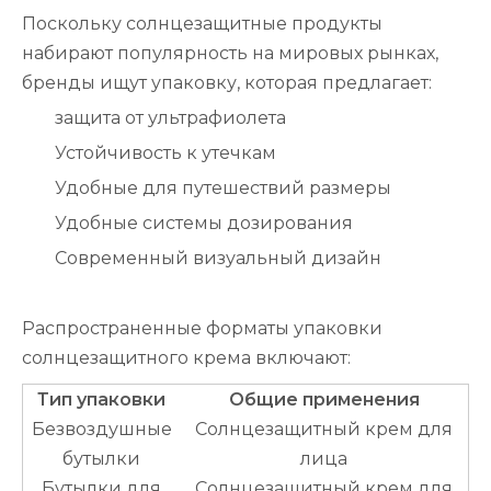
Поскольку солнцезащитные продукты
набирают популярность на мировых рынках,
бренды ищут упаковку, которая предлагает:
защита от ультрафиолета
Устойчивость к утечкам
Удобные для путешествий размеры
Удобные системы дозирования
Современный визуальный дизайн
Распространенные форматы упаковки
солнцезащитного крема включают:
Тип упаковки
Общие применения
Безвоздушные
Солнцезащитный крем для
бутылки
лица
Бутылки для
Солнцезащитный крем для