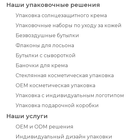
Наши упаковочные решения
Упаковка солнцезащитного крема
Упаковочные наборы по уходу за кожей
Безвоздушные бутылки
Флаконы для лосьона
Бутылки с сывороткой
Баночки для крема
Стеклянная косметическая упаковка
OEM косметическая упаковка
Упаковка с индивидуальным логотипом
Упаковка подарочной коробки
Наши услуги
OEM и ODM решения
Индивидуальный дизайн упаковки