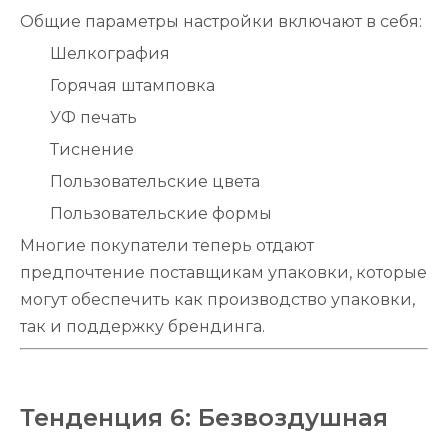
Общие параметры настройки включают в себя:
Шелкография
Горячая штамповка
УФ печать
Тиснение
Пользовательские цвета
Пользовательские формы
Многие покупатели теперь отдают
предпочтение поставщикам упаковки, которые
могут обеспечить как производство упаковки,
так и поддержку брендинга.
Тенденция 6: Безвоздушная