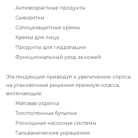
Антивозрастные продукты
Сыворотки
Солнцезащитные кремы
Кремы для лица
Продукты для гидратации
Функциональный уход за кожей
Эта тенденция приводит к увеличению спроса
на упаковочные решения премиум-класса,
включающие:
Матовая отделка
Толстостенные бутылки
Роскошные насосные системы
Гальванические украшения