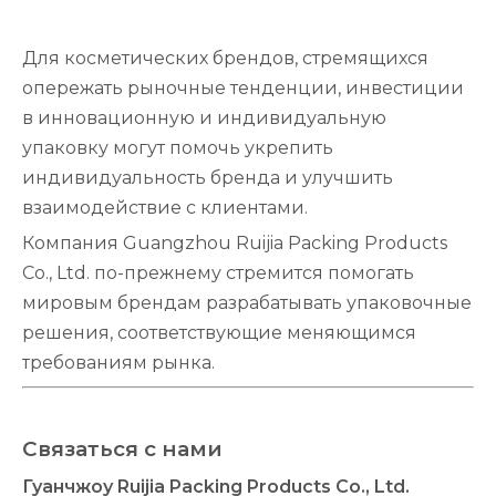
Для косметических брендов, стремящихся
опережать рыночные тенденции, инвестиции
в инновационную и индивидуальную
упаковку могут помочь укрепить
индивидуальность бренда и улучшить
взаимодействие с клиентами.
Компания Guangzhou Ruijia Packing Products
Co., Ltd. по-прежнему стремится помогать
мировым брендам разрабатывать упаковочные
решения, соответствующие меняющимся
требованиям рынка.
Связаться с нами
Гуанчжоу Ruijia Packing Products Co., Ltd.