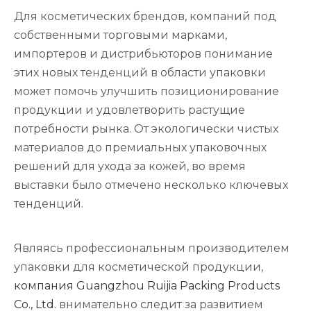
Для косметических брендов, компаний под
собственными торговыми марками,
импортеров и дистрибьюторов понимание
этих новых тенденций в области упаковки
может помочь улучшить позиционирование
продукции и удовлетворить растущие
потребности рынка. От экологически чистых
материалов до премиальных упаковочных
решений для ухода за кожей, во время
выставки было отмечено несколько ключевых
тенденций.
Являясь профессиональным производителем
упаковки для косметической продукции,
компания Guangzhou Ruijia Packing Products
Co., Ltd.
внимательно следит за развитием