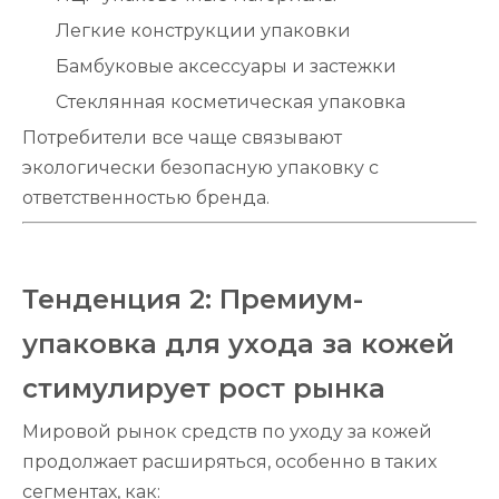
Легкие конструкции упаковки
Бамбуковые аксессуары и застежки
Стеклянная косметическая упаковка
Потребители все чаще связывают
экологически безопасную упаковку с
ответственностью бренда.
Тенденция 2: Премиум-
упаковка для ухода за кожей
стимулирует рост рынка
Мировой рынок средств по уходу за кожей
продолжает расширяться, особенно в таких
сегментах, как: