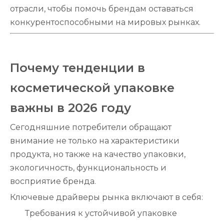
отрасли, чтобы помочь брендам оставаться
конкурентоспособными на мировых рынках.
Почему тенденции в
косметической упаковке
важны в 2026 году
Сегодняшние потребители обращают
внимание не только на характеристики
продукта, но также на качество упаковки,
экологичность, функциональность и
восприятие бренда.
Ключевые драйверы рынка включают в себя:
Требования к устойчивой упаковке