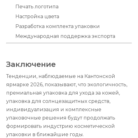
Печать логотипа
Настройка цвета
Разработка комплекта упаковки
Международная поддержка экспорта
Заключение
Тенденции, наблюдаемые на Кантонской
ярмарке 2026, показывают, что экологичность,
премиальная упаковка для ухода за кожей,
упаковка для солнцезащитных средств,
индивидуализация и комплексные
упаковочные решения будут продолжать
формировать индустрию косметической
упаковки в ближайшие годы.