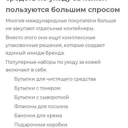
пользуются большим спросом
Многие международные покупатели больше
не закупают отдельные контейнеры.
Вместо этого они ищут комплексные
упаковочные решения, которые создают
единый имидж бренда.
Популярные наборы по уходу за кожей
включают в себя:
Бутылки для чистящего средства
Бутылки с тонером
Бутылки с сывороткой
Флаконы для лосьона
Баночки для крема
Подарочные коробки