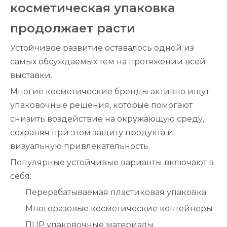
косметическая упаковка
продолжает расти
Устойчивое развитие оставалось одной из
самых обсуждаемых тем на протяжении всей
выставки.
Многие косметические бренды активно ищут
упаковочные решения, которые помогают
снизить воздействие на окружающую среду,
сохраняя при этом защиту продукта и
визуальную привлекательность.
Популярные устойчивые варианты включают в
себя:
Перерабатываемая пластиковая упаковка
Многоразовые косметические контейнеры
ПЦР упаковочные материалы