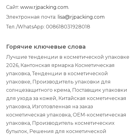
Сайт:
www.rjpacking.com.
Электронная почта:
lisa@rjpacking.com
Тел./WhatsApp: 008618031928018
Горячие ключевые слова
Лучшие тенденции в косметической упаковке
2026, Кантонская ярмарка Косметическая
упаковка, Тенденции в косметической
упаковке, Производитель упаковки для
солнцезащитного крема, Поставщик упаковки
для ухода за кожей, Китайская косметическая
упаковка, Изготовленная на заказ
косметическая упаковка, OEM-косметическая
упаковка, Производитель косметических
бутылок, Решения для косметической