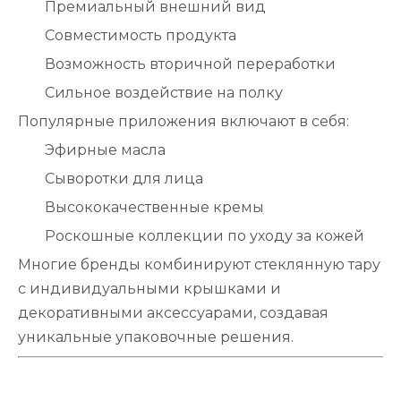
Премиальный внешний вид
Совместимость продукта
Возможность вторичной переработки
Сильное воздействие на полку
Популярные приложения включают в себя:
Эфирные масла
Сыворотки для лица
Высококачественные кремы
Роскошные коллекции по уходу за кожей
Многие бренды комбинируют стеклянную тару
с индивидуальными крышками и
декоративными аксессуарами, создавая
уникальные упаковочные решения.