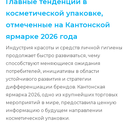
Главные тенденции в
косметической упаковке,
отмеченные на Кантонской
ярмарке 2026 года
Индустрия красоты и средств личной гигиены
продолжает быстро развиваться, чему
способствуют меняющиеся ожидания
потребителей, инициативы в области
устойчивого развития и стратегии
дифференциации брендов. Кантонская
ярмарка 2026, одно из крупнейших торговых
мероприятий в мире, предоставила ценную
информацию о будущем направлении
косметической упаковки.