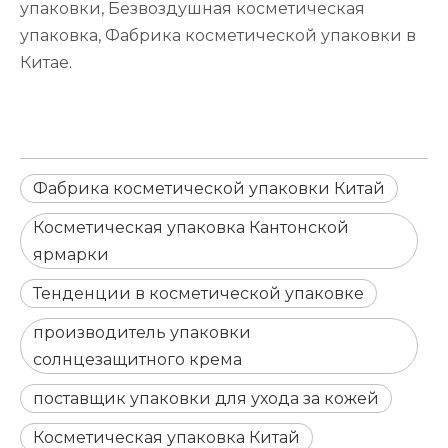
упаковки, Безвоздушная косметическая
упаковка, Фабрика косметической упаковки в
Китае.
Фабрика косметической упаковки Китай
Косметическая упаковка Кантонской
ярмарки
Тенденции в косметической упаковке
производитель упаковки
солнцезащитного крема
поставщик упаковки для ухода за кожей
Косметическая упаковка Китай