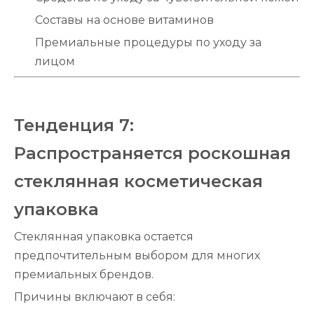
Составы на основе витаминов
Премиальные процедуры по уходу за
лицом
Тенденция 7:
Распространяется роскошная
стеклянная косметическая
упаковка
Стеклянная упаковка остается
предпочтительным выбором для многих
премиальных брендов.
Причины включают в себя: