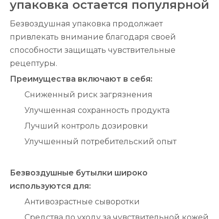
упаковка остается популярной
Безвоздушная упаковка продолжает
привлекать внимание благодаря своей
способности защищать чувствительные
рецептуры.
Преимущества включают в себя:
Сниженный риск загрязнения
Улучшенная сохранность продукта
Лучший контроль дозировки
Улучшенный потребительский опыт
Безвоздушные бутылки широко
используются для:
Антивозрастные сыворотки
Средства по уходу за чувствительной кожей