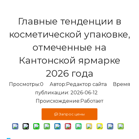
Главные тенденции в
косметической упаковке,
отмеченные на
Кантонской ярмарке
2026 года
Просмотры:
0
Автор:Pедактор сайта Время
публикации: 2026-06-12
Происхождение:
Работает
Запрос цены