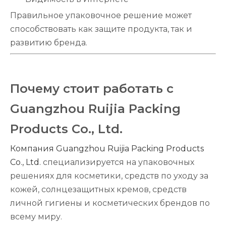
Правильное упаковочное решение может
способствовать как защите продукта, так и
развитию бренда.
Почему стоит работать с
Guangzhou Ruijia Packing
Products Co., Ltd.
Компания Guangzhou Ruijia Packing Products
Co., Ltd.
специализируется на упаковочных
решениях для косметики, средств по уходу за
кожей, солнцезащитных кремов, средств
личной гигиены и косметических брендов по
всему миру.