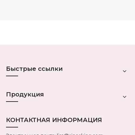
Быстрые ссылки
Продукция
КОНТАКТНАЯ ИНФОРМАЦИЯ