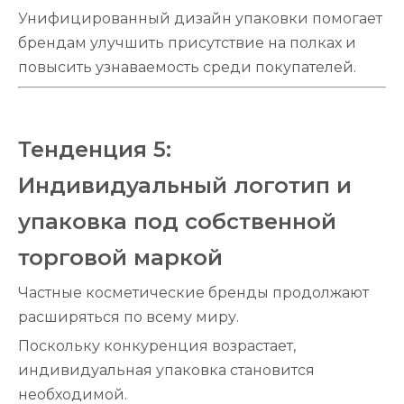
Унифицированный дизайн упаковки помогает
брендам улучшить присутствие на полках и
повысить узнаваемость среди покупателей.
Тенденция 5:
Индивидуальный логотип и
упаковка под собственной
торговой маркой
Частные косметические бренды продолжают
расширяться по всему миру.
Поскольку конкуренция возрастает,
индивидуальная упаковка становится
необходимой.