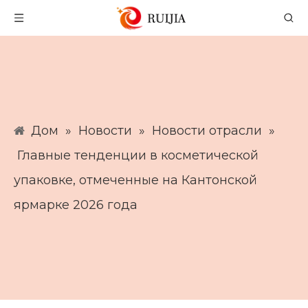
Дом
»
Новости
»
Новости отрасли
»
Главные тенденции в косметической
упаковке, отмеченные на Кантонской
ярмарке 2026 года