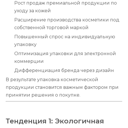
Рост продаж премиальной продукции по
уходу за кожей
Расширение производства косметики под
собственной торговой маркой
Повышенный спрос на индивидуальную
упаковку
Оптимизация упаковки для электронной
коммерции
Дифференциация бренда через дизайн
В результате упаковка косметической
продукции становится важным фактором при
принятии решения о покупке.
Тенденция 1: Экологичная