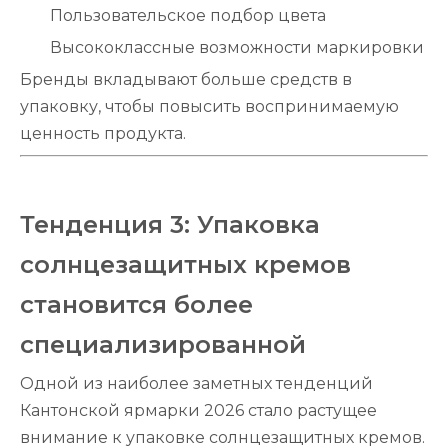
Пользовательское подбор цвета
Высококлассные возможности маркировки
Бренды вкладывают больше средств в
упаковку, чтобы повысить воспринимаемую
ценность продукта.
Тенденция 3: Упаковка
солнцезащитных кремов
становится более
специализированной
Одной из наиболее заметных тенденций
Кантонской ярмарки 2026 стало растущее
внимание к упаковке солнцезащитных кремов.