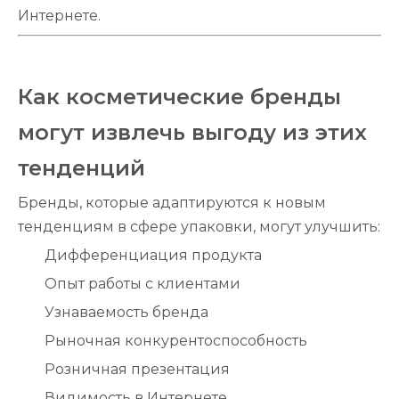
Интернете.
Как косметические бренды
могут извлечь выгоду из этих
тенденций
Бренды, которые адаптируются к новым
тенденциям в сфере упаковки, могут улучшить:
Дифференциация продукта
Опыт работы с клиентами
Узнаваемость бренда
Рыночная конкурентоспособность
Розничная презентация
Видимость в Интернете