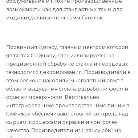
обслуживание и гибкие производственные
возможности как для стандартных, так и для
индивидуальных программ бутылок.
Провинция Цзянсу, главным центром которой
является Сюйчжоу, специализируется на
прецизионной обработке стекла и передовых
технологиях декорирования. Производители в
этом регионе накопили многолетний опыт в
области выдувания стекла, разработки форм и
отделки поверхности. Вертикально
интегрированные производственные линии в
Сюйчжоу обеспечивают строгий контроль над
сырьем, процессами окраски и контролем
качества. Производители из Цзянсу обычно