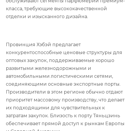
обслуживают сегменты парфюмерии премиум-
класса, требующие высококачественной
отделки и изысканного дизайна.
Провинция Хэбэй предлагает
конкурентоспособные ценовые структуры для
оптовых закупок, поддерживаемые хорошо
развитыми железнодорожными и
автомобильными логистическими сетями,
соединяющими основные экспортные порты.
Производители в этом регионе обычно отдают
приоритет массовому производству, что делает
их подходящими для чувствительных к
затратам закупок. Близость к порту Тяньцзинь
обеспечивает прямой доступ к рынкам Европы