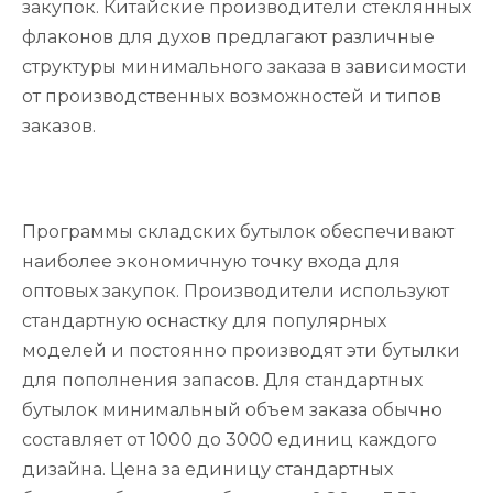
закупок. Китайские производители стеклянных
флаконов для духов предлагают различные
структуры минимального заказа в зависимости
от производственных возможностей и типов
заказов.
Программы складских бутылок обеспечивают
наиболее экономичную точку входа для
оптовых закупок. Производители используют
стандартную оснастку для популярных
моделей и постоянно производят эти бутылки
для пополнения запасов. Для стандартных
бутылок минимальный объем заказа обычно
составляет от 1000 до 3000 единиц каждого
дизайна. Цена за единицу стандартных