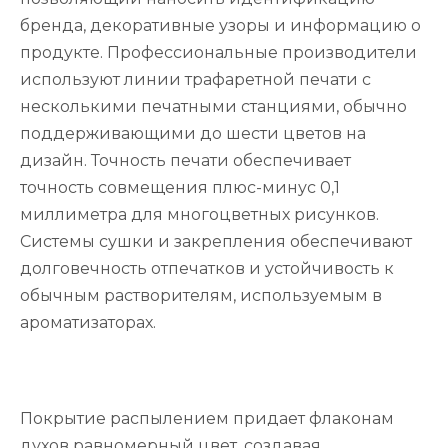
бренда, декоративные узоры и информацию о
продукте. Профессиональные производители
используют линии трафаретной печати с
несколькими печатными станциями, обычно
поддерживающими до шести цветов на
дизайн. Точность печати обеспечивает
точность совмещения плюс-минус 0,1
миллиметра для многоцветных рисунков.
Системы сушки и закрепления обеспечивают
долговечность отпечатков и устойчивость к
обычным растворителям, используемым в
ароматизаторах.
Покрытие распылением придает флаконам
духов равномерный цвет, создавая