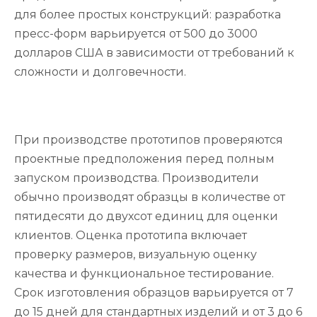
для более простых конструкций: разработка
пресс-форм варьируется от 500 до 3000
долларов США в зависимости от требований к
сложности и долговечности.
При производстве прототипов проверяются
проектные предположения перед полным
запуском производства. Производители
обычно производят образцы в количестве от
пятидесяти до двухсот единиц для оценки
клиентов. Оценка прототипа включает
проверку размеров, визуальную оценку
качества и функциональное тестирование.
Срок изготовления образцов варьируется от 7
до 15 дней для стандартных изделий и от 3 до 6