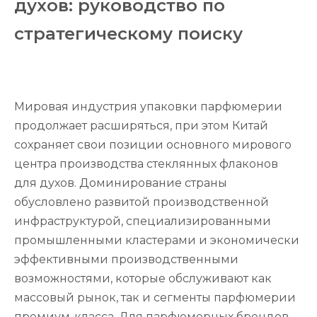
духов: руководство по
стратегическому поиску
Мировая индустрия упаковки парфюмерии
продолжает расширяться, при этом Китай
сохраняет свои позиции основного мирового
центра производства стеклянных флаконов
для духов. Доминирование страны
обусловлено развитой производственной
инфраструктурой, специализированными
промышленными кластерами и экономически
эффективными производственными
возможностями, которые обслуживают как
массовый рынок, так и сегменты парфюмерии
премиум-класса. Для парфюмерных брендов,