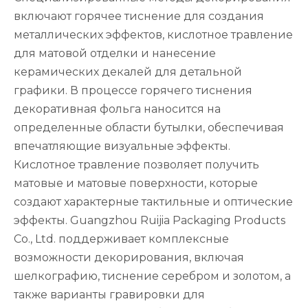
включают горячее тиснение для создания
металлических эффектов, кислотное травление
для матовой отделки и нанесение
керамических декалей для детальной
графики. В процессе горячего тиснения
декоративная фольга наносится на
определенные области бутылки, обеспечивая
впечатляющие визуальные эффекты.
Кислотное травление позволяет получить
матовые и матовые поверхности, которые
создают характерные тактильные и оптические
эффекты. Guangzhou Ruijia Packaging Products
Co., Ltd. поддерживает комплексные
возможности декорирования, включая
шелкографию, тиснение серебром и золотом, а
также варианты гравировки для