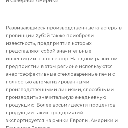
и Северной Америки.
Развивающиеся производственные кластеры в
провинции Хубэй также приобрели
известность, предприятия которых
представляют собой значительные
инвестиции в этот сектор. На одном развитом
предприятии в этом регионе используются
энергоэффективные стекловаренные печи с
полностью автоматизированными
производственными линиями, способными
производить значительную ежедневную
продукцию. Более восьмидесяти процентов
продукции таких предприятий
экспортируется на рынки Европы, Америки и