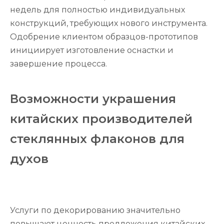
недель для полностью индивидуальных
конструкций, требующих нового инструмента.
Одобрение клиентом образцов-прототипов
инициирует изготовление оснастки и
завершение процесса.
Возможности украшения
китайских производителей
стеклянных флаконов для
духов
Услуги по декорированию значительно
повышают ценность предложения китайских