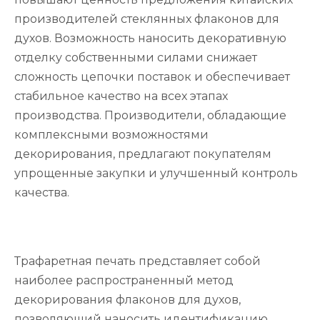
производителей стеклянных флаконов для
духов. Возможность наносить декоративную
отделку собственными силами снижает
сложность цепочки поставок и обеспечивает
стабильное качество на всех этапах
производства. Производители, обладающие
комплексными возможностями
декорирования, предлагают покупателям
упрощенные закупки и улучшенный контроль
качества.
Трафаретная печать представляет собой
наиболее распространенный метод
декорирования флаконов для духов,
позволяющий наносить идентификацию