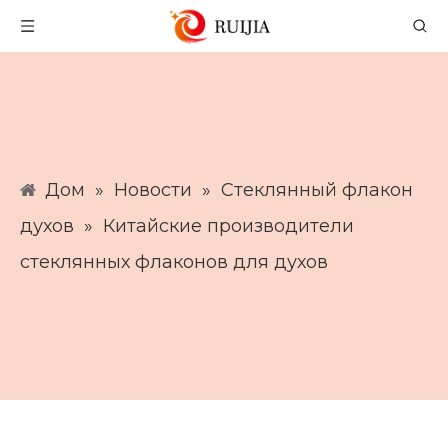
Дом
»
Новости
»
Стеклянный флакон
духов
»
Китайские производители
стеклянных флаконов для духов