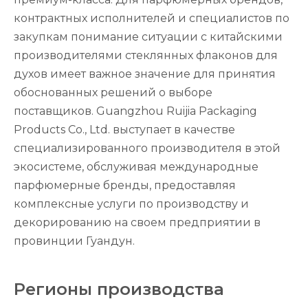
контрактных исполнителей и специалистов по
закупкам понимание ситуации с китайскими
производителями стеклянных флаконов для
духов имеет важное значение для принятия
обоснованных решений о выборе
поставщиков. Guangzhou Ruijia Packaging
Products Co., Ltd. выступает в качестве
специализированного производителя в этой
экосистеме, обслуживая международные
парфюмерные бренды, предоставляя
комплексные услуги по производству и
декорированию на своем предприятии в
провинции Гуандун.
Регионы производства