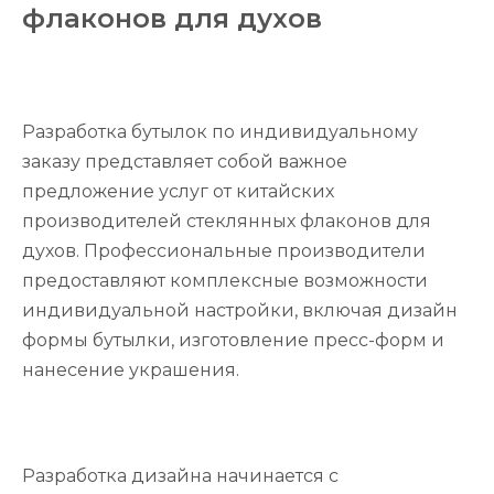
флаконов для духов
Разработка бутылок по индивидуальному
заказу представляет собой важное
предложение услуг от китайских
производителей стеклянных флаконов для
духов. Профессиональные производители
предоставляют комплексные возможности
индивидуальной настройки, включая дизайн
формы бутылки, изготовление пресс-форм и
нанесение украшения.
Разработка дизайна начинается с