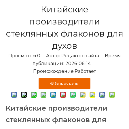
Китайские
производители
стеклянных флаконов для
духов
Просмотры:
0
Автор:Pедактор сайта Время
публикации: 2026-06-14
Происхождение:
Работает
Запрос цены
Китайские производители
стеклянных флаконов для