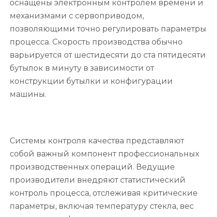
оснащены электронным контролем времени и
механизмами с сервоприводом,
позволяющими точно регулировать параметры
процесса. Скорость производства обычно
варьируется от шестидесяти до ста пятидесяти
бутылок в минуту в зависимости от
конструкции бутылки и конфигурации
машины.
Системы контроля качества представляют
собой важный компонент профессиональных
производственных операций. Ведущие
производители внедряют статистический
контроль процесса, отслеживая критические
параметры, включая температуру стекла, вес