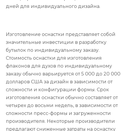
дней для индивидуального дизайна.
Изготовление оснастки представляет собой
значительные инвестиции в разработку
бутылок по индивидуальному заказу.
Стоимость оснастки для изготовления
флаконов для духов по индивидуальному
заказу обычно варьируется от 5 000 до 20 000
долларов США за дизайн в зависимости от
сложности и конфигурации формы. Срок
изготовления оснастки обычно составляет от
четырех до восьми недель, в зависимости от
сложности пресс-формы и загруженности
производителя. Некоторые производители
предлагают сниженные затраты на оснастку