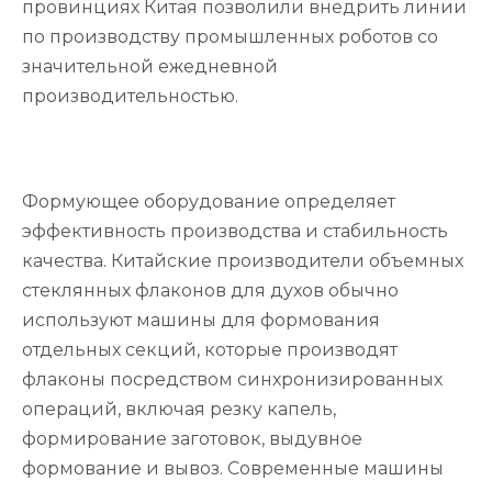
провинциях Китая позволили внедрить линии
по производству промышленных роботов со
значительной ежедневной
производительностью.
Формующее оборудование определяет
эффективность производства и стабильность
качества. Китайские производители объемных
стеклянных флаконов для духов обычно
используют машины для формования
отдельных секций, которые производят
флаконы посредством синхронизированных
операций, включая резку капель,
формирование заготовок, выдувное
формование и вывоз. Современные машины