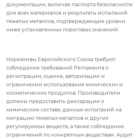
документации, включая паспорта безопасности
для всех материалов и результаты испытаний
тяжелых металлов, подтверждающие уровни
ниже установленных пороговых значений.
Нормативы Европейского Союза требуют
соблюдения требований Регламента о
регистрации, оценке, авторизации и
ограничении использования химических и
косметических продуктов. Производители
должны предоставить декларации о
химическом составе, данные испытаний на
миграцию тяжелых металлов и других
регулируемых веществ, а также соблюдение
ограничений по конкретным веществам. Аудит