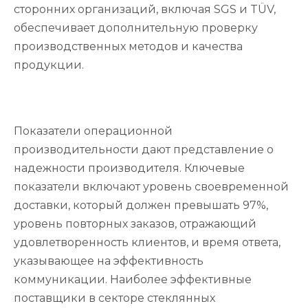
сторонних организаций, включая SGS и TÜV,
обеспечивает дополнительную проверку
производственных методов и качества
продукции.
Показатели операционной
производительности дают представление о
надежности производителя. Ключевые
показатели включают уровень своевременной
доставки, который должен превышать 97%,
уровень повторных заказов, отражающий
удовлетворенность клиентов, и время ответа,
указывающее на эффективность
коммуникации. Наиболее эффективные
поставщики в секторе стеклянных