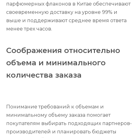
парфюмерных флаконов в Китае обеспечивают
своевременную доставку на уровне 99% и
выше и поддерживают среднее время ответа
менее трех часов.
Соображения относительно
объема и минимального
количества заказа
Понимание требований к объемам и
минимальному объему заказа помогает
покупателям выбирать подходящих партнеров-
производителей и планировать бюджеты