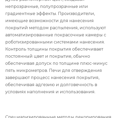
непрозрачные, полупрозрачные или
градиентные эффекты. Производители,
имеющие возможности для нанесения
покрытий методом распыления, используют
автоматизированные покрасочные камеры с
роботизированными системами нанесения.
Контроль толщины покрытия обеспечивает
постоянный цвет и покрытие, обычно
обеспечивая допуск по толщине плюс-минус
пять микрометров. Печи для отверждения
завершают процесс нанесения покрытия,
обеспечивая адгезию и долговечность в
условиях наполнения и использования.
Специализированные методы декорирования