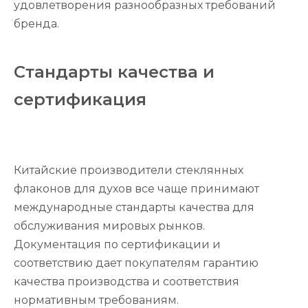
удовлетворения разнообразных требований
бренда.
Стандарты качества и
сертификация
Китайские производители стеклянных
флаконов для духов все чаще принимают
международные стандарты качества для
обслуживания мировых рынков.
Документация по сертификации и
соответствию дает покупателям гарантию
качества производства и соответствия
нормативным требованиям.