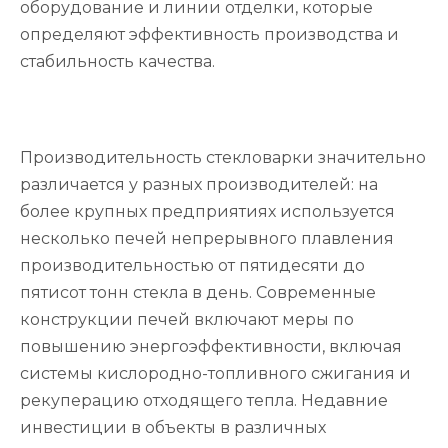
оборудование и линии отделки, которые
определяют эффективность производства и
стабильность качества.
Производительность стекловарки значительно
различается у разных производителей: на
более крупных предприятиях используется
несколько печей непрерывного плавления
производительностью от пятидесяти до
пятисот тонн стекла в день. Современные
конструкции печей включают меры по
повышению энергоэффективности, включая
системы кислородно-топливного сжигания и
рекуперацию отходящего тепла. Недавние
инвестиции в объекты в различных