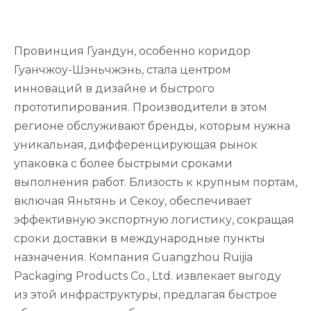
Провинция Гуандун, особенно коридор
Гуанчжоу-Шэньчжэнь, стала центром
инноваций в дизайне и быстрого
прототипирования. Производители в этом
регионе обслуживают бренды, которым нужна
уникальная, дифференцирующая рынок
упаковка с более быстрыми сроками
выполнения работ. Близость к крупным портам,
включая Яньтянь и Секоу, обеспечивает
эффективную экспортную логистику, сокращая
сроки доставки в международные пункты
назначения. Компания Guangzhou Ruijia
Packaging Products Co., Ltd. извлекает выгоду
из этой инфраструктуры, предлагая быстрое