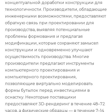
концептуальной доработки конструкции для
технологичности. Производители, обладающие
инженерными возможностями, предоставляют
обратную связь при проектировании для
производства, выявляя потенциальные
проблемы формования и предлагая
модификации, которые сохраняют замысел
конструкции и одновременно улучшают
осуществимость производства. Многие
производители предлагают инструменты
компьютерного проектирования и
компьютерного проектирования,
позволяющие виртуально моделировать
формы бутылок перед инвестициями в
оснастку. Некоторые поставщики
предоставляют 3D-рендеринг в течение 48–72
часов, а физические образцы — в течение 7–14