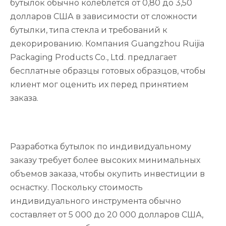
бутылок обычно колеблется от 0,80 до 3,50
долларов США в зависимости от сложности
бутылки, типа стекла и требований к
декорированию. Компания Guangzhou Ruijia
Packaging Products Co., Ltd. предлагает
бесплатные образцы готовых образцов, чтобы
клиент мог оценить их перед принятием
заказа.
Разработка бутылок по индивидуальному
заказу требует более высоких минимальных
объемов заказа, чтобы окупить инвестиции в
оснастку. Поскольку стоимость
индивидуального инструмента обычно
составляет от 5 000 до 20 000 долларов США,