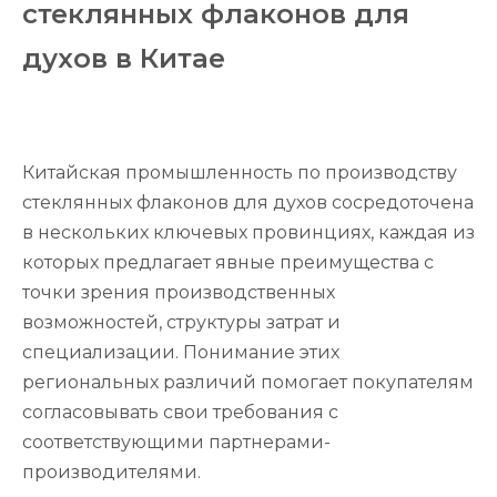
стеклянных флаконов для
духов в Китае
Китайская промышленность по производству
стеклянных флаконов для духов сосредоточена
в нескольких ключевых провинциях, каждая из
которых предлагает явные преимущества с
точки зрения производственных
возможностей, структуры затрат и
специализации. Понимание этих
региональных различий помогает покупателям
согласовывать свои требования с
соответствующими партнерами-
производителями.