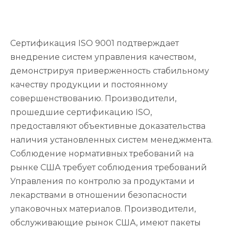
Сертификация ISO 9001 подтверждает
внедрение систем управления качеством,
демонстрируя приверженность стабильному
качеству продукции и постоянному
совершенствованию. Производители,
прошедшие сертификацию ISO,
предоставляют объективные доказательства
наличия установленных систем менеджмента.
Соблюдение нормативных требований на
рынке США требует соблюдения требований
Управления по контролю за продуктами и
лекарствами в отношении безопасности
упаковочных материалов. Производители,
обслуживающие рынок США, имеют пакеты