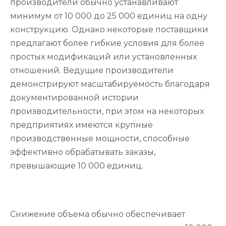
производители обычно устанавливают
минимум от 10 000 до 25 000 единиц на одну
конструкцию. Однако некоторые поставщики
предлагают более гибкие условия для более
простых модификаций или установленных
отношений. Ведущие производители
демонстрируют масштабируемость благодаря
документированной истории
производительности, при этом на некоторых
предприятиях имеются крупные
производственные мощности, способные
эффективно обрабатывать заказы,
превышающие 10 000 единиц.
Снижение объема обычно обеспечивает