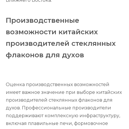
Ближнего Востока.
Производственные
возможности китайских
производителей стеклянных
флаконов для духов
Оценка производственных возможностей
имеет важное значение при выборе китайских
производителей стеклянных флаконов для
духов. Профессиональные производители
поддерживают комплексную инфраструктуру,
включая плавильные печи, формовочное