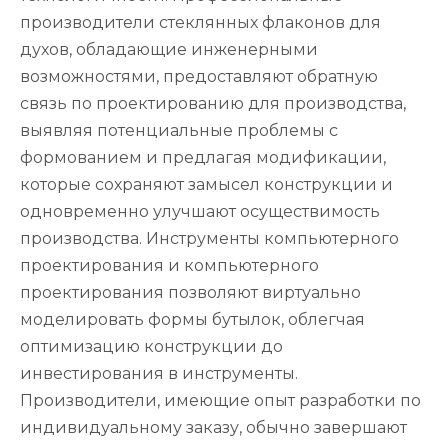
производители стеклянных флаконов для
духов, обладающие инженерными
возможностями, предоставляют обратную
связь по проектированию для производства,
выявляя потенциальные проблемы с
формованием и предлагая модификации,
которые сохраняют замысел конструкции и
одновременно улучшают осуществимость
производства. Инструменты компьютерного
проектирования и компьютерного
проектирования позволяют виртуально
моделировать формы бутылок, облегчая
оптимизацию конструкции до
инвестирования в инструменты.
Производители, имеющие опыт разработки по
индивидуальному заказу, обычно завершают