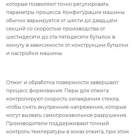
которые позволяют точно регулировать
параметры процесса. Конфигурация машины
обычно варьируется от шести до двадцати
секций со скоростью производства от
шестидесяти до ста пятидесяти бутылок в
минуту в зависимости от конструкции бутылки
и настройки машины.
Отжиг и обработка поверхности завершают
процесс формования. Перы для отжига
контролируют скорость охлаждения стекла,
чтобы снять внутренние напряжения, которые
могут вызвать самопроизвольное разрушение.
Производители поддерживают точный
контроль температуры в зонах отжига, при этом