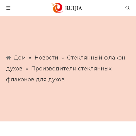
Дом
»
Новости
»
Стеклянный флакон
духов
»
Производители стеклянных
флаконов для духов