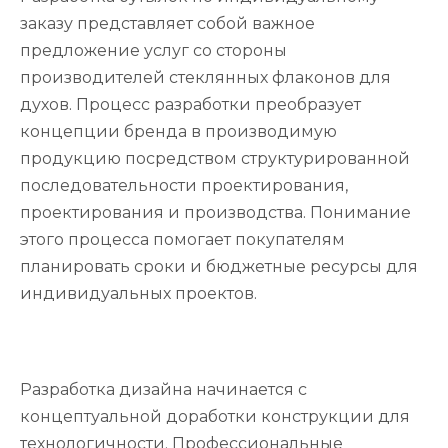
заказу представляет собой важное
предложение услуг со стороны
производителей стеклянных флаконов для
духов. Процесс разработки преобразует
концепции бренда в производимую
продукцию посредством структурированной
последовательности проектирования,
проектирования и производства. Понимание
этого процесса помогает покупателям
планировать сроки и бюджетные ресурсы для
индивидуальных проектов.
Разработка дизайна начинается с
концептуальной доработки конструкции для
технологичности. Профессиональные