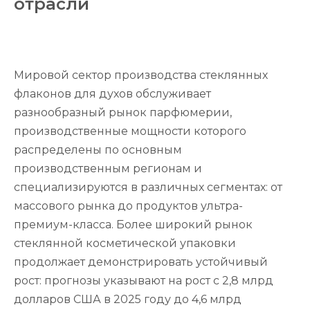
отрасли
Мировой сектор производства стеклянных
флаконов для духов обслуживает
разнообразный рынок парфюмерии,
производственные мощности которого
распределены по основным
производственным регионам и
специализируются в различных сегментах: от
массового рынка до продуктов ультра-
премиум-класса. Более широкий рынок
стеклянной косметической упаковки
продолжает демонстрировать устойчивый
рост: прогнозы указывают на рост с 2,8 млрд
долларов США в 2025 году до 4,6 млрд