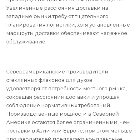
Увеличенные расстояния доставки на
западные рынки требуют тщательного
планирования логистики, хотя установленные
маршруты доставки обеспечивают надежное
обслуживание.
Североамериканские производители
стеклянных флаконов для духов
удовлетворяют потребности местного рынка,
сокращая расстояния доставки и упрощая
соблюдение нормативных требований.
Производственные мощности в Северной
Америке остаются более ограниченными, чем
поставки в Азии или Европе, при этом меньше
производителей предлагают комплексные