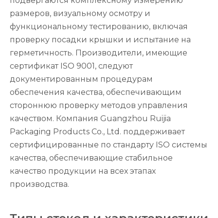
подвергаются комплексному измерению
размеров, визуальному осмотру и
функциональному тестированию, включая
проверку посадки крышки и испытание на
герметичность. Производители, имеющие
сертификат ISO 9001, следуют
документированным процедурам
обеспечения качества, обеспечивающим
стороннюю проверку методов управления
качеством. Компания Guangzhou Ruijia
Packaging Products Co., Ltd. поддерживает
сертифицированные по стандарту ISO системы
качества, обеспечивающие стабильное
качество продукции на всех этапах
производства.