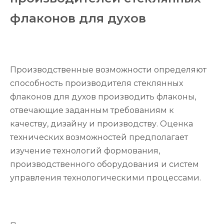
флаконов для духов
Производственные возможности определяют
способность производителя стеклянных
флаконов для духов производить флаконы,
отвечающие заданным требованиям к
качеству, дизайну и производству. Оценка
технических возможностей предполагает
изучение технологий формования,
производственного оборудования и систем
управления технологическими процессами.