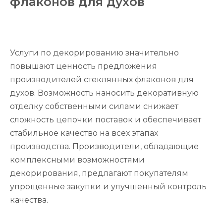
флаконов для духов
Услуги по декорированию значительно
повышают ценность предложения
производителей стеклянных флаконов для
духов. Возможность наносить декоративную
отделку собственными силами снижает
сложность цепочки поставок и обеспечивает
стабильное качество на всех этапах
производства. Производители, обладающие
комплексными возможностями
декорирования, предлагают покупателям
упрощенные закупки и улучшенный контроль
качества.