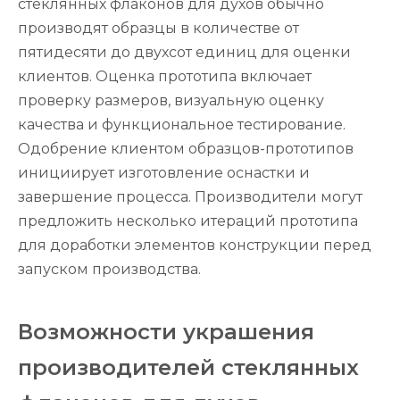
стеклянных флаконов для духов обычно
производят образцы в количестве от
пятидесяти до двухсот единиц для оценки
клиентов. Оценка прототипа включает
проверку размеров, визуальную оценку
качества и функциональное тестирование.
Одобрение клиентом образцов-прототипов
инициирует изготовление оснастки и
завершение процесса. Производители могут
предложить несколько итераций прототипа
для доработки элементов конструкции перед
запуском производства.
Возможности украшения
производителей стеклянных