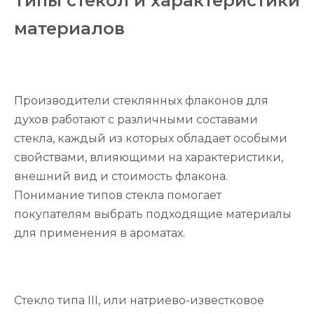
Типы стекол и характеристики
материалов
Производители стеклянных флаконов для
духов работают с различными составами
стекла, каждый из которых обладает особыми
свойствами, влияющими на характеристики,
внешний вид и стоимость флакона.
Понимание типов стекла помогает
покупателям выбрать подходящие материалы
для применения в ароматах.
Стекло типа III, или натриево-известковое