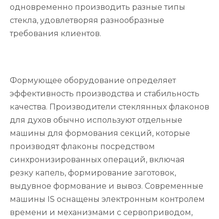
одновременно производить разные типы
стекла, удовлетворяя разнообразные
требования клиентов.
Формующее оборудование определяет
эффективность производства и стабильность
качества. Производители стеклянных флаконов
для духов обычно используют отдельные
машины для формования секций, которые
производят флаконы посредством
синхронизированных операций, включая
резку капель, формирование заготовок,
выдувное формование и вывоз. Современные
машины IS оснащены электронным контролем
времени и механизмами с сервоприводом,