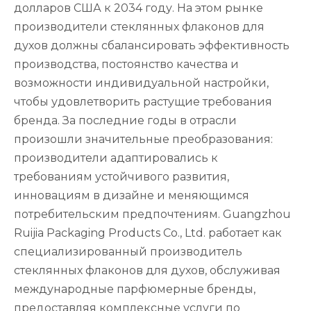
долларов США к 2034 году. На этом рынке
производители стеклянных флаконов для
духов должны сбалансировать эффективность
производства, постоянство качества и
возможности индивидуальной настройки,
чтобы удовлетворить растущие требования
бренда. За последние годы в отрасли
произошли значительные преобразования:
производители адаптировались к
требованиям устойчивого развития,
инновациям в дизайне и меняющимся
потребительским предпочтениям. Guangzhou
Ruijia Packaging Products Co., Ltd. работает как
специализированный производитель
стеклянных флаконов для духов, обслуживая
международные парфюмерные бренды,
предоставляя комплексные услуги по