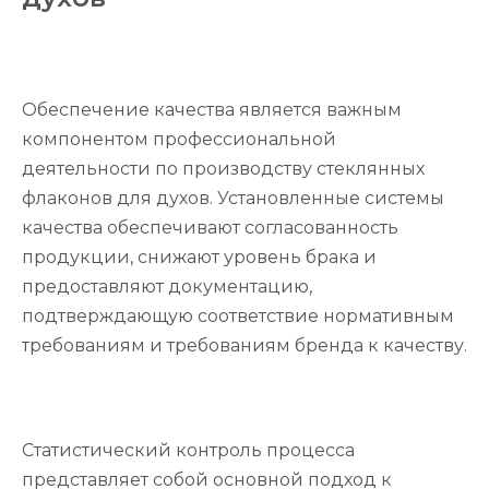
Обеспечение качества является важным
компонентом профессиональной
деятельности по производству стеклянных
флаконов для духов. Установленные системы
качества обеспечивают согласованность
продукции, снижают уровень брака и
предоставляют документацию,
подтверждающую соответствие нормативным
требованиям и требованиям бренда к качеству.
Статистический контроль процесса
представляет собой основной подход к