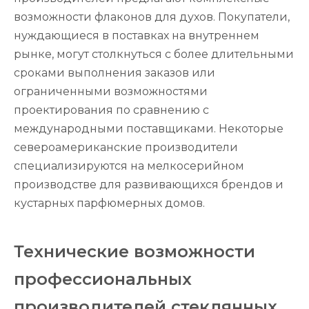
возможности флаконов для духов. Покупатели,
нуждающиеся в поставках на внутреннем
рынке, могут столкнуться с более длительными
сроками выполнения заказов или
ограниченными возможностями
проектирования по сравнению с
международными поставщиками. Некоторые
североамериканские производители
специализируются на мелкосерийном
производстве для развивающихся брендов и
кустарных парфюмерных домов.
Технические возможности
профессиональных
производителей стеклянных