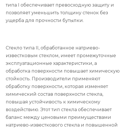
типа I обеспечивает превосходную защиту и
позволяет уменьшить толщину стенок без
ущерба для прочности бутылки.
Стекло типа II, обработанное натриево-
известковым стеклом, имеет промежуточные
эксплуатационные характеристики, а
обработка поверхности повышает химическую
стойкость. Производители применяют
обработку поверхности, которая изменяет
химический состав поверхности стекла,
повышая устойчивость к химическому
воздействию. Этот тип стекла обеспечивает
баланс между ценовыми преимуществами
натриево-известкового стекла и повышенной