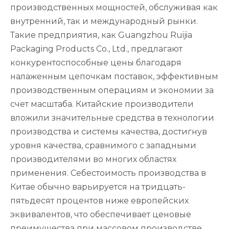
производственных мощностей, обслуживая как
внутренний, так и международный рынки.
Такие предприятия, как Guangzhou Ruijia
Packaging Products Co., Ltd., предлагают
конкурентоспособные цены благодаря
налаженным цепочкам поставок, эффективным
производственным операциям и экономии за
счет масштаба. Китайские производители
вложили значительные средства в технологии
производства и системы качества, достигнув
уровня качества, сравнимого с западными
производителями во многих областях
применения. Себестоимость производства в
Китае обычно варьируется на тридцать-
пятьдесят процентов ниже европейских
эквивалентов, что обеспечивает ценовые
преимущества при массовом производстве.