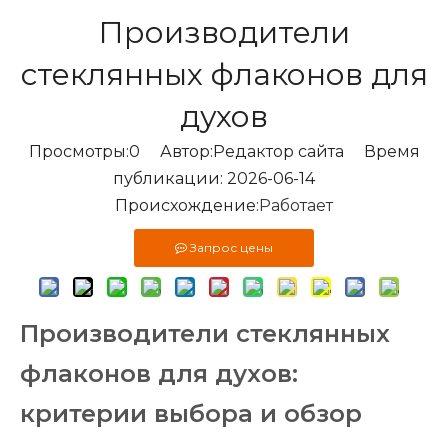
Производители
стеклянных флаконов для
духов
Просмотры:
0
Автор:Pедактор сайта Время
публикации: 2026-06-14
Происхождение:
Работает
Запрос цены
Производители стеклянных
флаконов для духов:
критерии выбора и обзор