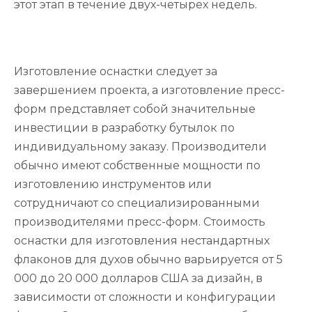
этот этап в течение двух-четырех недель.
Изготовление оснастки следует за
завершением проекта, а изготовление пресс-
форм представляет собой значительные
инвестиции в разработку бутылок по
индивидуальному заказу. Производители
обычно имеют собственные мощности по
изготовлению инструментов или
сотрудничают со специализированными
производителями пресс-форм. Стоимость
оснастки для изготовления нестандартных
флаконов для духов обычно варьируется от 5
000 до 20 000 долларов США за дизайн, в
зависимости от сложности и конфигурации