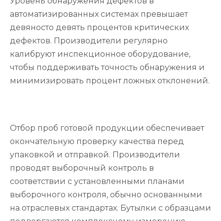
Уровень обнаружения дефектов в
автоматизированных системах превышает
девяносто девять процентов критических
дефектов. Производители регулярно
калибруют инспекционное оборудование,
чтобы поддерживать точность обнаружения и
минимизировать процент ложных отклонений.
Отбор проб готовой продукции обеспечивает
окончательную проверку качества перед
упаковкой и отправкой. Производители
проводят выборочный контроль в
соответствии с установленными планами
выборочного контроля, обычно основанными
на отраслевых стандартах. Бутылки с образцами