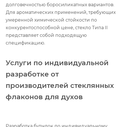
долговечностью боросиликатных вариантов.
Для ароматических применений, требующих
умеренной химической стойкости по
конкурентоспособной цене, стекло Типа II
представляет собой подходящую
спецификацию.
Услуги по индивидуальной
разработке от
производителей стеклянных
флаконов для духов
Разработка бутылок по индивидуальному