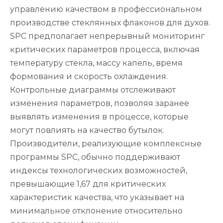
управлению качеством в профессиональном
производстве стеклянных флаконов для духов.
SPC предполагает непрерывный мониторинг
критических параметров процесса, включая
температуру стекла, массу капель, время
формования и скорость охлаждения.
Контрольные диаграммы отслеживают
изменения параметров, позволяя заранее
выявлять изменения в процессе, которые
могут повлиять на качество бутылок.
Производители, реализующие комплексные
программы SPC, обычно поддерживают
индексы технологических возможностей,
превышающие 1,67 для критических
характеристик качества, что указывает на
минимальное отклонение относительно