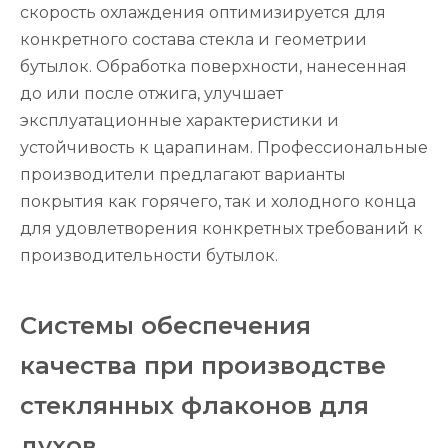
скорость охлаждения оптимизируется для
конкретного состава стекла и геометрии
бутылок. Обработка поверхности, нанесенная
до или после отжига, улучшает
эксплуатационные характеристики и
устойчивость к царапинам. Профессиональные
производители предлагают варианты
покрытия как горячего, так и холодного конца
для удовлетворения конкретных требований к
производительности бутылок.
Системы обеспечения
качества при производстве
стеклянных флаконов для
духов