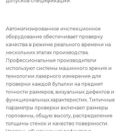
допусков спецификации.
Автоматизированное инспекционное
оборудование обеспечивает проверку
качества в режиме реального времени на
нескольких этапах производства.
Профессиональные производители
используют системы машинного зрения и
технологии лазерного измерения для
проверки каждой бутылки на предмет
точности размеров, визуальных дефектов и
функциональных характеристик. Типичные
параметры проверки включают размеры
горловины, общую высоту, распределение
толщины стенок и качество поверхности.