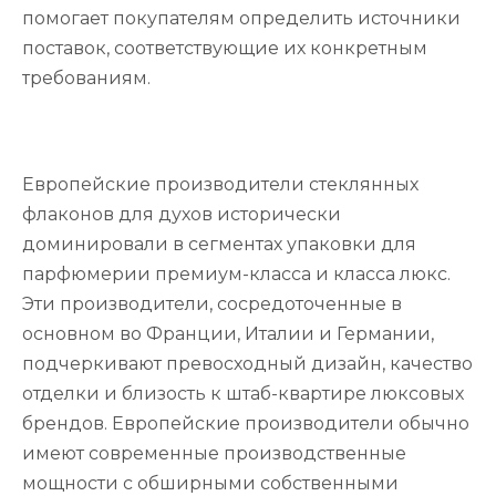
помогает покупателям определить источники
поставок, соответствующие их конкретным
требованиям.
Европейские производители стеклянных
флаконов для духов исторически
доминировали в сегментах упаковки для
парфюмерии премиум-класса и класса люкс.
Эти производители, сосредоточенные в
основном во Франции, Италии и Германии,
подчеркивают превосходный дизайн, качество
отделки и близость к штаб-квартире люксовых
брендов. Европейские производители обычно
имеют современные производственные
мощности с обширными собственными