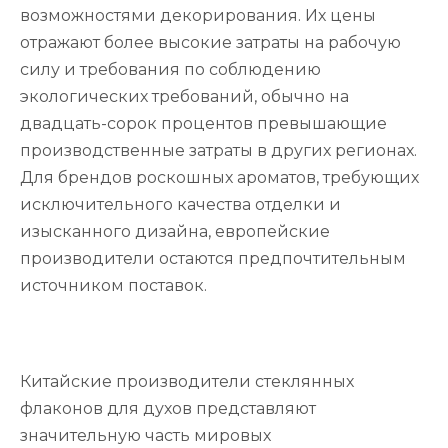
возможностями декорирования. Их цены
отражают более высокие затраты на рабочую
силу и требования по соблюдению
экологических требований, обычно на
двадцать-сорок процентов превышающие
производственные затраты в других регионах.
Для брендов роскошных ароматов, требующих
исключительного качества отделки и
изысканного дизайна, европейские
производители остаются предпочтительным
источником поставок.
Китайские производители стеклянных
флаконов для духов представляют
значительную часть мировых