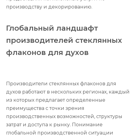
производству и декорированию.
Глобальный ландшафт
производителей стеклянных
флаконов для духов
Производители стеклянных флаконов для
духов работают в нескольких регионах, каждый
из которых предлагает определенные
преимущества с точки зрения
производственных возможностей, структуры
затрат и доступа к рынку. Понимание
глобальной производственной ситуации