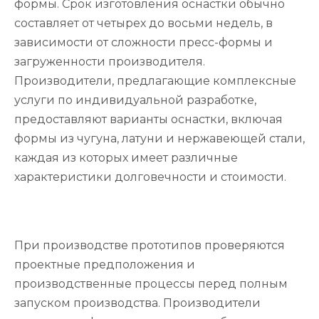
формы. Срок изготовления оснастки обычно
составляет от четырех до восьми недель, в
зависимости от сложности пресс-формы и
загруженности производителя.
Производители, предлагающие комплексные
услуги по индивидуальной разработке,
предоставляют варианты оснастки, включая
формы из чугуна, латуни и нержавеющей стали,
каждая из которых имеет различные
характеристики долговечности и стоимости.
При производстве прототипов проверяются
проектные предположения и
производственные процессы перед полным
запуском производства. Производители